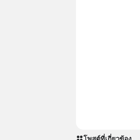
โพสต์ที่เกี่ยวข้อง