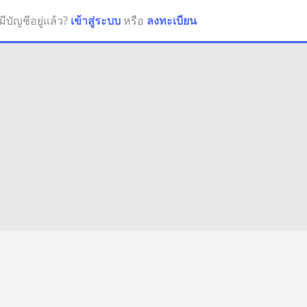
มีบัญชีอยู่แล้ว?
เข้าสู่ระบบ
หรือ
ลงทะเบียน