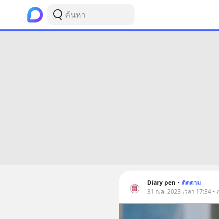
Diary pen
•
ติดตาม
31 ก.ค. 2023 เวลา 17:34 • ภ