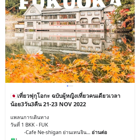
🇯🇵เที่ยวฟุกุโอกะ ฉบับผู้หญิงเที่ยวคนเดียวเวลา
น้อย3วัน3คืน 21-23 NOV 2022
แพลนการเดินทาง 
วันที่ 1 BKK - FUK 
           -Cafe Ne-shigan ย่านเทนจิน
... 
อ่านต่อ
1