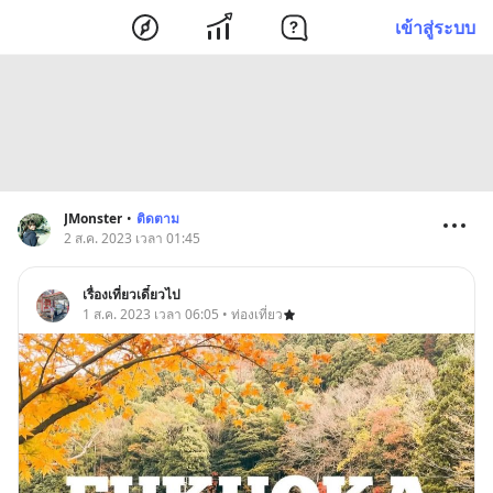
เข้าสู่ระบบ
JMonster
•
ติดตาม
2 ส.ค. 2023 เวลา 01:45
เรื่องเที่ยวเดี๋ยวไป
1 ส.ค. 2023 เวลา 06:05 • ท่องเที่ยว