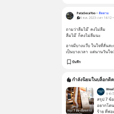
PataSecaYoo
•
ติดตาม
6 ส.ค. 2023 เวลา 14:12 
ถามว่าลืมไม๊  คงไม่ลืม
ลืมไม๊  ก็คงไม่ลืมนะ
อาจมีบางแว๊บ ในใจที่สั่นส
เป็นบางเวลา  แต่นานวันใจเร
บันทึก
กำลังนิยมในบล็อกดิต
Weal
9 ชั่ว
สรุป 7 ข้
อยากโดนภา
ร้าย ที่