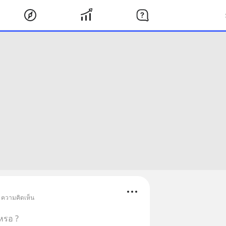
• ความคิดเห็น
หรอ ?