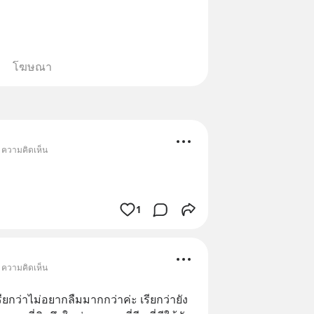
โฆษณา
• ความคิดเห็น
1
• ความคิดเห็น
ียกว่าไม่อยากลืมมากกว่าค่ะ เรียกว่ายัง