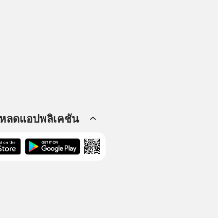
โหลดแอปพลิเคชัน