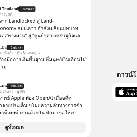
B Thailand
ยืนยันแล้ว
การบูสต์
าก Landlocked สู่ Land-
conomy สปป.ลาว กำลังเปลี่ยนบทบาท
เทศทางผ่าน” สู่ “ศูนย์กลางเศรษฐกิจและ
์” ของอนุภูมิภาคลุ่มแม่น้ำโขง
นแมน
ยืนยันแล้ว
โมงที่แล้ว • หุ้น & เศรษฐกิจ
ครื่องมือการเงินพื้นฐาน ที่มนุษย์เงินเดือนไม่
้าม
ดาวน์
นแมน
ยืนยันแล้ว
โมงที่แล้ว • ธุรกิจ
าพย์ Apple ฟ้อง OpenAI เมื่ออดีต
กลายประเด็น ขโมยความลับทางการค้า
เก่าที่เคยทำงานด้วยกัน ทักมาขอให้เรา
์งานเก่าที่เขาเคยทำไว้ ตอนยังอยู่บริษัท
ดูทั้งหมด