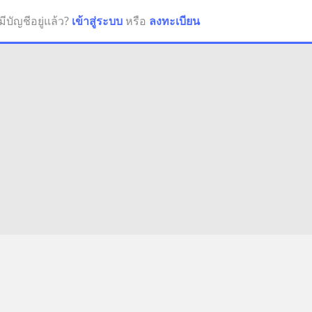
มีบัญชีอยู่แล้ว?
เข้าสู่ระบบ
หรือ
ลงทะเบียน