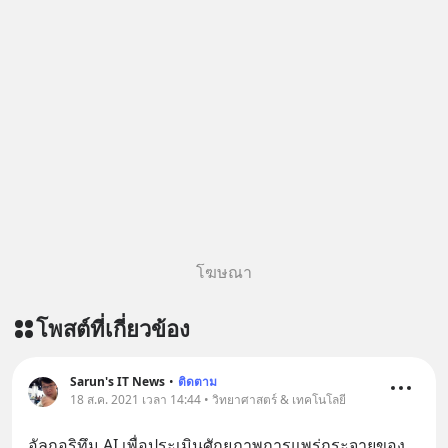
โฆษณา
โพสต์ที่เกี่ยวข้อง
Sarun's IT News
•
ติดตาม
18 ส.ค. 2021 เวลา 14:44 • วิทยาศาสตร์ & เทคโนโลยี
อัลกอริทึม AI เพื่อประเมินศักยภาพการแพร่กระจายของ