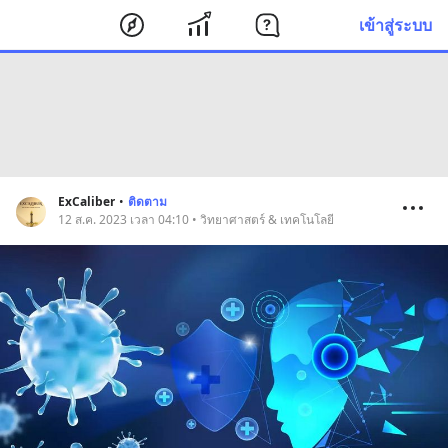
เข้าสู่ระบบ
ExCaliber
•
ติดตาม
12 ส.ค. 2023 เวลา 04:10 • วิทยาศาสตร์ & เทคโนโลยี