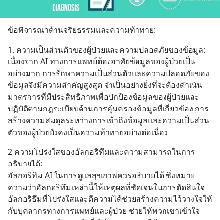
ข้อพิจารณาด้านจริยธรรมและความท้าทาย:
1. ความเป็นส่วนตัวของผู้ป่วยและความปลอดภัยของข้อมูล:
เนื่องจาก AI ทางการแพทย์ต้องอาศัยข้อมูลของผู้ป่วยเป็น
อย่างมาก การรักษาความเป็นส่วนตัวและความปลอดภัยของ
ข้อมูลจึงมีความสำคัญสูงสุด จำเป็นอย่างยิ่งที่จะต้องดำเนิน
มาตรการที่มีประสิทธิภาพเพื่อปกป้องข้อมูลของผู้ป่วยและ
ปฏิบัติตามกฎระเบียบด้านการคุ้มครองข้อมูลที่เกี่ยวข้อง การ
สร้างความสมดุลระหว่างการเข้าถึงข้อมูลและความเป็นส่วน
ตัวของผู้ป่วยยังคงเป็นความท้าทายอย่างต่อเนื่อง
2 ความโปร่งใสของอัลกอริทึมและความสามารถในการ
อธิบายได้:
อัลกอริทึม AI ในการดูแลสุขภาพควรอธิบายได้ ซึ่งหมาย
ความว่าอัลกอริทึมเหล่านี้ให้เหตุผลที่ชัดเจนในการตัดสินใจ 
อัลกอริธึมที่โปร่งใสและตีความได้ช่วยสร้างความไว้วางใจให้
กับบุคลากรทางการแพทย์และผู้ป่วย ช่วยให้พวกเขาเข้าใจ