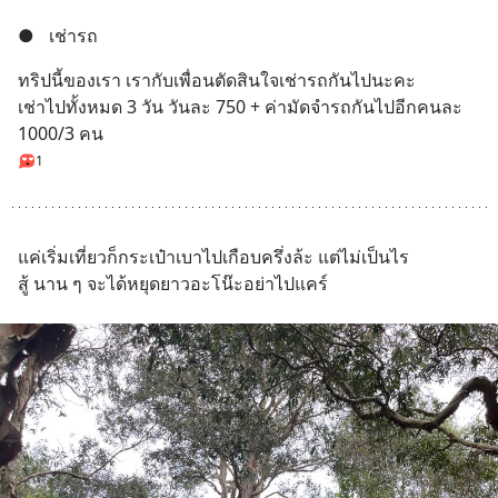
●
เช่ารถ
ทริปนี้ของเรา เรากับเพื่อนตัดสินใจเช่ารถกันไปนะคะ 
เช่าไปทั้งหมด 3 วัน วันละ 750 + ค่ามัดจำรถกันไปอีกคนละ 
1000/3 คน
1
แค่เริ่มเที่ยวก็กระเป๋าเบาไปเกือบครึ่งล้ะ แต่ไม่เป็นไร
สู้ นาน ๆ จะได้หยุดยาวอะโน๊ะอย่าไปแคร์