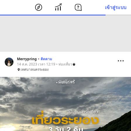
เข้าสู่ระบบ
Merrypring
•
ติดตาม
14 ส.ค. 2023 เวลา 12:19 • ท่องเที่ยว
เทศบาลนครระยอง