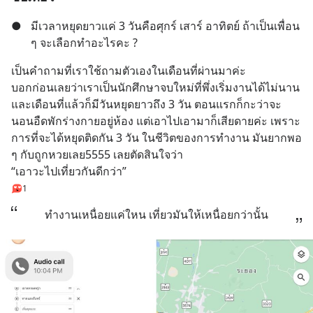
●
มีเวลาหยุดยาวแค่ 3 วันคือศุกร์ เสาร์ อาทิตย์ ถ้าเป็นเพื่อน 
ๆ จะเลือกทำอะไรคะ ?
เป็นคำถามที่เราใช้ถามตัวเองในเดือนที่ผ่านมาค่ะ 
บอกก่อนเลยว่าเราเป็นนักศึกษาจบใหม่ที่พึ่งเริ่มงานได้ไม่นาน 
และเดือนที่แล้วก็มีวันหยุดยาวถึง 3 วัน ตอนแรกก็กะว่าจะ
นอนอืดพักร่างกายอยู่ห้อง แต่เอาไปเอามาก็เสียดายค่ะ เพราะ
การที่จะได้หยุดติดกัน 3 วัน ในชีวิตของการทำงาน มันยากพอ 
ๆ กับถูกหวยเลย5555 เลยตัดสินใจว่า 
“เอาวะไปเที่ยวกันดีกว่า”
1
ทำงานเหนื่อยแค่ใหน เที่ยวมันให้เหนื่อยกว่านั้น