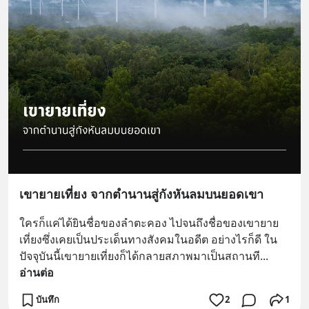
เขายายเที่ยง จากตำนานสู่กังหันลมบนยอดเขา
ใครก็แค่ได้ยินชื่อของลำตะคอง ไปจนถึงชื่อของเขายาย
เที่ยงซึ่งเคยเป็นประเด็นทางสังคมในอดีต อย่างไรก็ดี ใน
ปัจจุบันนี้เขายายเที่ยงก็ได้กลายสภาพมาเป็นสถานที
... 
อ่านต่อ
บันทึก
2
1