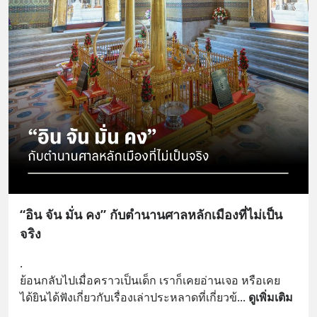
“อิน จัน มั่น คง” กับตำนานศาลหลักเมืองที่ไม่เป็น
จริง
.
ย้อนกลับไปเมื่อคราวเป็นเด็ก เราก็เคยอ่านเจอ หรือเคย
ได้ยินได้ฟังเกี่ยวกับเรื่องเล่าประหลาดที่เกี่ยวข้
... 
ดูเพิ่มเติม