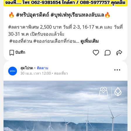
🔥 #ทริปอุตรดิตถ์ #บุฟเฟ่ทุเรียนหลงลับแล🔥
#ลดราคาพิเศษ 2,500 บาท วันที่ 2-3, 16-17 พ.ค และ วันที่ 
30-31 พ.ค เปิดรับจองแล้วจ้ะ
 #จองที่ด่วน #จองก่อนเลือกที่ก่อน
... 
ดูเพิ่มเติม
บันทึก
สุดโปรด
•
ติดตาม
30 เม.ย. เวลา 12:00 • ท่องเที่ยว