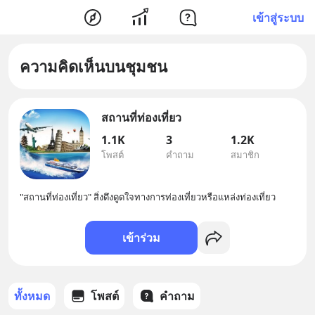
เข้าสู่ระบบ
ความคิดเห็นบนชุมชน
สถานที่ท่องเที่ยว
1.1K
3
1.2K
โพสต์
คำถาม
สมาชิก
"สถานที่ท่องเที่ยว" สิ่งดึงดูดใจทางการท่องเที่ยวหรือแหล่งท่องเที่ยว
เข้าร่วม
ทั้งหมด
โพสต์
คำถาม