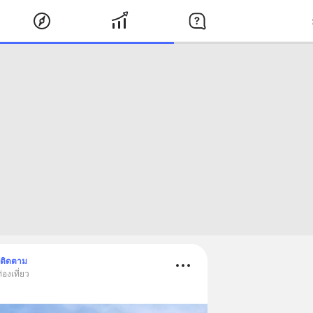
ติดตาม
องเที่ยว