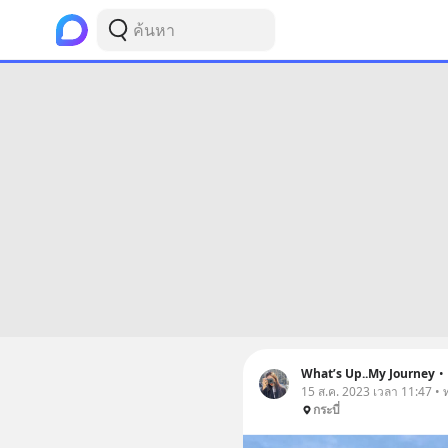
What’s Up..My Journey
•
15 ส.ค. 2023 เวลา 11:47 • ท่
กระบี่