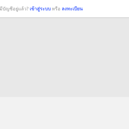
มีบัญชีอยู่แล้ว?
เข้าสู่ระบบ
หรือ
ลงทะเบียน