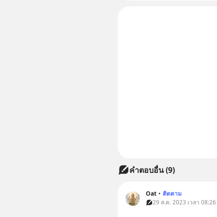
คำตอบอื่น
(
9
)
Oat
•
ติดตาม
29 ส.ค. 2023 เวลา 08:26