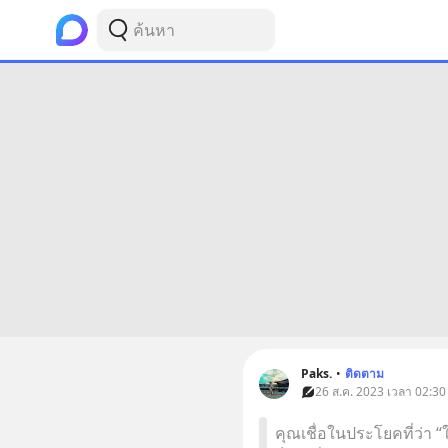
Paks.
•
ติดตาม
26 ส.ค. 2023 เวลา 02:30
คุณเชื่อในประโยคที่ว่า 