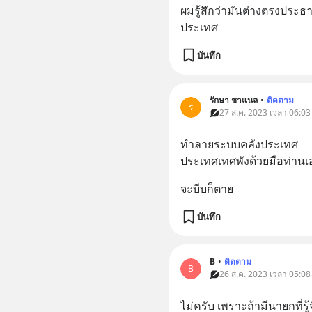
ผมรู้สึกว่ามันต่างตรงประธา
ประเทศ
บันทึก
รักษา ชาแนล
•
ติดตาม
ร
27 ส.ค. 2023 เวลา 06:03
ทำลายระบบคลังประเทศ
ประเทศเทศพังด้วยมือท่านเ
จะบีบก็ตาย
บันทึก
B
•
ติดตาม
B
26 ส.ค. 2023 เวลา 05:08
ไม่ครับ เพราะถ้ามีนายกที่รู้