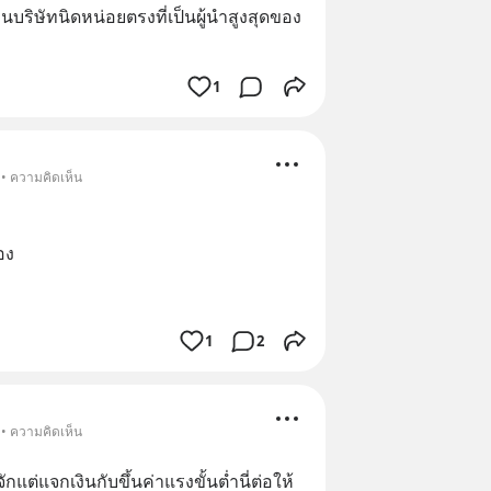
นบริษัทนิดหน่อยตรงที่เป็นผู้นำสูงสุดของ
1
 • ความคิดเห็น
อง
1
2
 • ความคิดเห็น
จักแต่แจกเงินกับขึ้นค่าแรงขั้นต่ำนี่ต่อให้