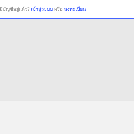
มีบัญชีอยู่แล้ว?
เข้าสู่ระบบ
หรือ
ลงทะเบียน