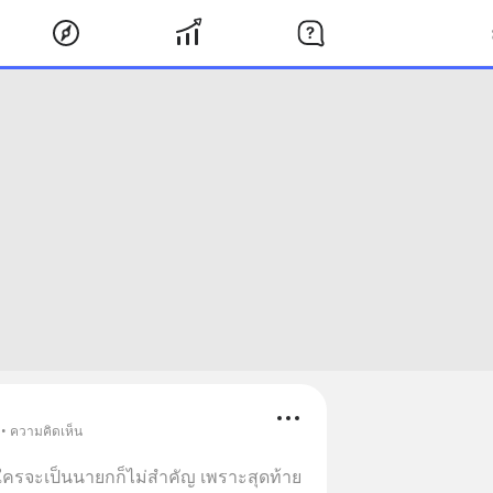
 • ความคิดเห็น
“ใครจะเป็นนายกก็ไม่สำคัญ เพราะสุดท้าย