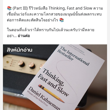
📚 (Part III) รีวิวหนังสือ Thinking, Fast and Slow ความ
เชื่อมั่นเว่อร์และความโลกสวยของมนุษย์นั้นส่งผลกระทบ
ต่อการคิดและตัดสินใจอย่างไร 📚
ในตอนที่แล้วเราได้ทราบกันไปแล้วนะครับว่ามีหลาย
อย่า
... 
อ่านต่อ