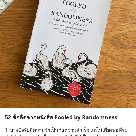
52 ข้อคิดจากหนังสือ Fooled by Randomness
1. บางปัจจัยมีความจำเป็นต่อความสำเร็จ แต่ไม่เพียงพอที่จะ