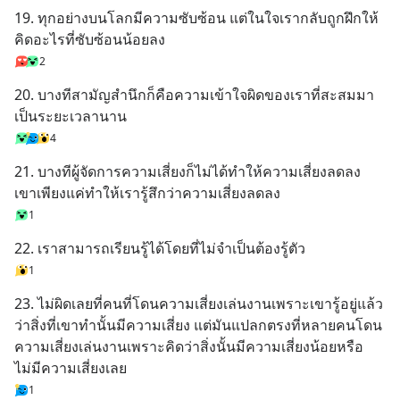
19. ทุกอย่างบนโลกมีความซับซ้อน แต่ในใจเรากลับถูกฝึกให้
คิดอะไรที่ซับซ้อนน้อยลง
2
20. บางทีสามัญสำนึกก็คือความเข้าใจผิดของเราที่สะสมมา
เป็นระยะเวลานาน
4
21. บางทีผู้จัดการความเสี่ยงก็ไม่ได้ทำให้ความเสี่ยงลดลง 
เขาเพียงแค่ทำให้เรารู้สึกว่าความเสี่ยงลดลง
1
22. เราสามารถเรียนรู้ได้โดยที่ไม่จำเป็นต้องรู้ตัว
1
23. ไม่ผิดเลยที่คนที่โดนความเสี่ยงเล่นงานเพราะเขารู้อยู่แล้ว
ว่าสิ่งที่เขาทำนั้นมีความเสี่ยง แต่มันแปลกตรงที่หลายคนโดน
ความเสี่ยงเล่นงานเพราะคิดว่าสิ่งนั้นมีความเสี่ยงน้อยหรือ
ไม่มีความเสี่ยงเลย
1