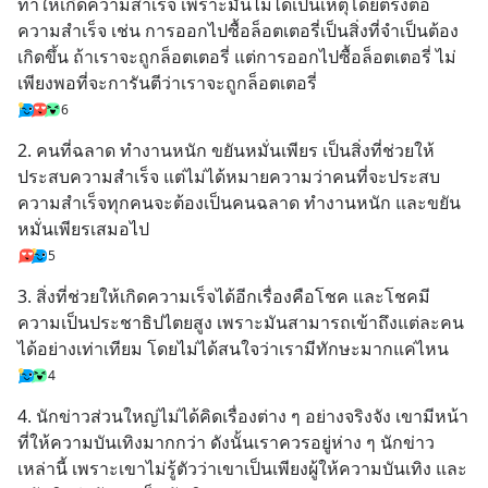
ทำให้เกิดความสำเร็จ เพราะมันไม่ได้เป็นเหตุโดยตรงต่อ
ความสำเร็จ เช่น การออกไปซื้อล็อตเตอรี่เป็นสิ่งที่จำเป็นต้อง
เกิดขึ้น ถ้าเราจะถูกล็อตเตอรี่ แต่การออกไปซื้อล็อตเตอรี่ ไม่
เพียงพอที่จะการันตีว่าเราจะถูกล็อตเตอรี่
6
2. คนที่ฉลาด ทำงานหนัก ขยันหมั่นเพียร เป็นสิ่งที่ช่วยให้
ประสบความสำเร็จ แต่ไม่ได้หมายความว่าคนที่จะประสบ
ความสำเร็จทุกคนจะต้องเป็นคนฉลาด ทำงานหนัก และขยัน
หมั่นเพียรเสมอไป
5
3. สิ่งที่ช่วยให้เกิดความเร็จได้อีกเรื่องคือโชค และโชคมี
ความเป็นประชาธิปไตยสูง เพราะมันสามารถเข้าถึงแต่ละคน
ได้อย่างเท่าเทียม โดยไม่ได้สนใจว่าเรามีทักษะมากแค่ไหน
4
4. นักข่าวส่วนใหญ่ไม่ได้คิดเรื่องต่าง ๆ อย่างจริงจัง เขามีหน้า
ที่ให้ความบันเทิงมากกว่า ดังนั้นเราควรอยู่ห่าง ๆ นักข่าว
เหล่านี้ เพราะเขาไม่รู้ตัวว่าเขาเป็นเพียงผู้ให้ความบันเทิง และ