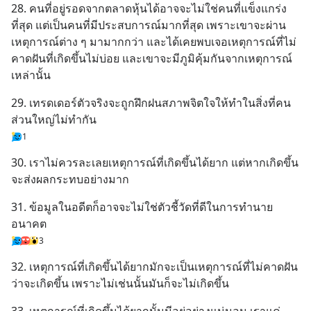
28. คนที่อยู่รอดจากตลาดหุ้นได้อาจจะไม่ใช่คนที่แข็งแกร่ง
ที่สุด แต่เป็นคนที่มีประสบการณ์มากที่สุด เพราะเขาจะผ่าน
เหตุการณ์ต่าง ๆ มามากกว่า และได้เคยพบเจอเหตุการณ์ที่ไม่
คาดฝันที่เกิดขึ้นไม่บ่อย และเขาจะมีภูมิคุ้มกันจากเหตุการณ์
เหล่านั้น
29. เทรดเดอร์ตัวจริงจะถูกฝึกฝนสภาพจิตใจให้ทำในสิ่งที่คน
ส่วนใหญ่ไม่ทำกัน
1
30. เราไม่ควรละเลยเหตุการณ์ที่เกิดขึ้นได้ยาก แต่หากเกิดขึ้น
จะส่งผลกระทบอย่างมาก
31. ข้อมูลในอดีตก็อาจจะไม่ใช่ตัวชี้วัดที่ดีในการทำนาย
อนาคต
3
32. เหตุการณ์ที่เกิดขึ้นได้ยากมักจะเป็นเหตุการณ์ที่ไม่คาดฝัน
ว่าจะเกิดขึ้น เพราะไม่เช่นนั้นมันก็จะไม่เกิดขึ้น