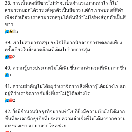
38. การเห็นหงส์สีขาวไม่ว่าจะเป็นจำนวนมากเท่าไร ก็ไม่
สามารถบอกได้ว่าหงส์ทุกตัวเป็นสีขาว แต่ถ้าเราพบหงส์สีดำ
เพียงตัวเดียว เราสามารถสรุปได้ทันทีว่าไม่ใช่หงส์ทุกตัวเป็นสี
ขาว
3
39. เราไม่สามารถสรุปอะไรได้มากนักจากการทดลองเพียง
ครั้งเดียวในสิ่งแวดล้อมที่เต็มไปด้วยการสุ่ม
2
40. ความรู้บางประเภทไม่ได้เพิ่มขึ้นตามจำนวนที่เพิ่มมากขึ้น
1
41. ความสำคัญไม่ได้อยู่ว่าเราจัดการสิ่งที่เรารู้ได้อย่างไร แต่
อยู่ที่ว่าเราจัดการกับสิ่งที่เราไม่รู้ได้อย่างไร
2
42. ยิ่งมีจำนวนนักธุรกิจมากเท่าไร ก็ยิ่งมีความเป็นไปได้มาก
ขึ้นที่จะเจอนักธุรกิจที่ประสบความสำเร็จที่ไม่ได้มาจากความ
เก่งของเขา แต่มาจากโชคช่วย