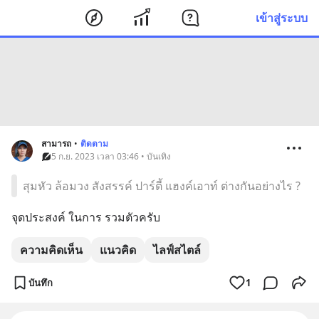
เข้าสู่ระบบ
สามารถ
•
ติดตาม
5 ก.ย. 2023 เวลา 03:46 • บันเทิง
สุมหัว ล้อมวง สังสรรค์ ปาร์ตี้ แฮงค์เอาท์ ต่างกันอย่างไร ?
จุดประสงค์ ในการ รวมตัวครับ
ความคิดเห็น
แนวคิด
ไลฟ์สไตล์
บันทึก
1