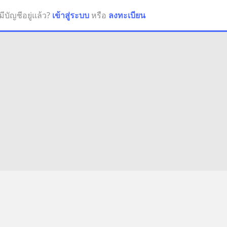
มีบัญชีอยู่แล้ว?
เข้าสู่ระบบ
หรือ
ลงทะเบียน