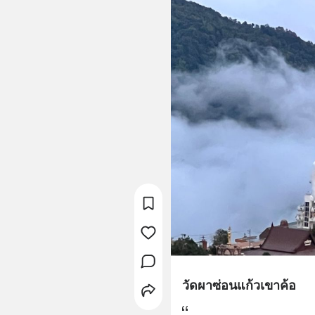
วัดผาซ่อนแก้วเขาค้อ