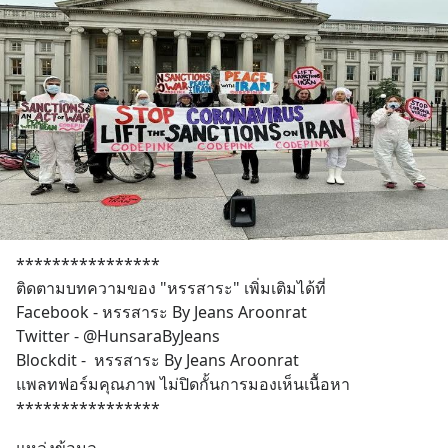
****************
ติดตามบทความของ "หรรสาระ" เพิ่มเติมได้ที่
Facebook - หรรสาระ By Jeans Aroonrat
Twitter - @HunsaraByJeans
Blockdit -  หรรสาระ By Jeans Aroonrat
แพลทฟอร์มคุณภาพ ไม่ปิดกั้นการมองเห็นเนื้อหา
****************
แหล่งข้อมูล