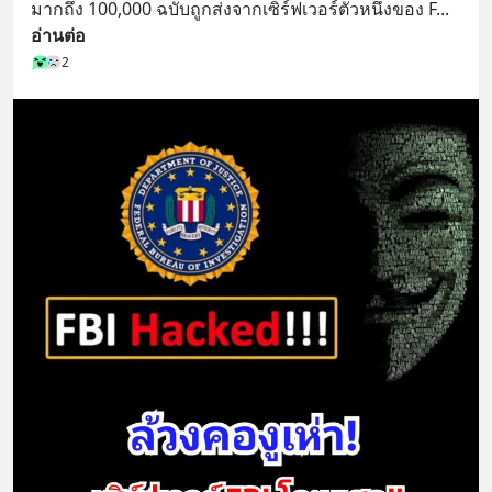
มากถึง 100,000 ฉบับถูกส่งจากเซิร์ฟเวอร์ตัวหนึ่งของ F
... 
อ่านต่อ
2