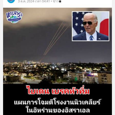
3 ต.ค. 2024 เวลา 04:41 • ข่าว