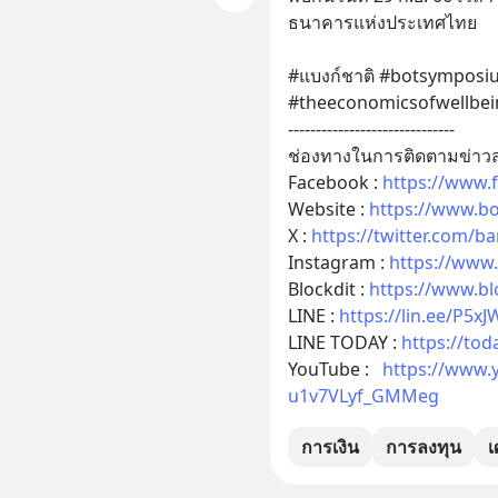
ธนาคารแห่งประเทศไทย
#แบงก์ชาติ #botsymposi
#theeconomicsofwellbei
------------------------------
ช่องทางในการติดตามข่าว
Facebook : 
https://www.
Website : 
https://www.bot
X : 
https://twitter.com/b
Instagram : 
https://www
Blockdit : 
https://www.bl
LINE : 
https://lin.ee/P5x
LINE TODAY : 
https://tod
YouTube :   
https://www
u1v7VLyf_GMMeg
การเงิน
การลงทุน
เ