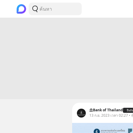
Bank of Thailand
ยืนยั
13 ก.ย. 2023 เวลา 02:27 • ห