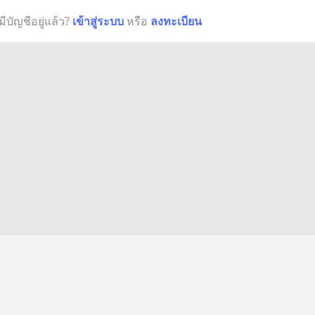
มีบัญชีอยู่แล้ว?
เข้าสู่ระบบ
หรือ
ลงทะเบียน