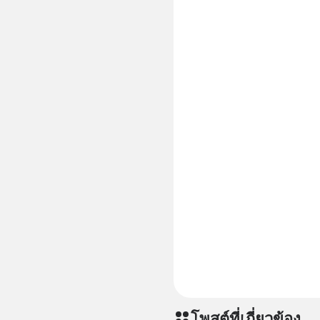
โพสต์ที่เกี่ยวข้อง