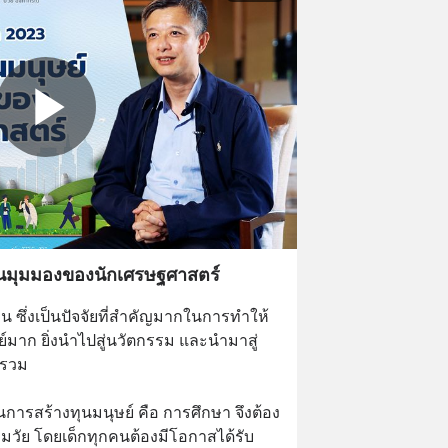
นมุมมองของนักเศรษฐศาสตร์
 ซึ่งเป็นปัจจัยที่สำคัญมากในการทำให้
ษย์มาก ยิ่งนำไปสู่นวัตกรรม และนำมาสู่
ยรวม
ในการสร้างทุนมนุษย์ คือ การศึกษา จึงต้อง
ปฐมวัย โดยเด็กทุกคนต้องมีโอกาสได้รับ