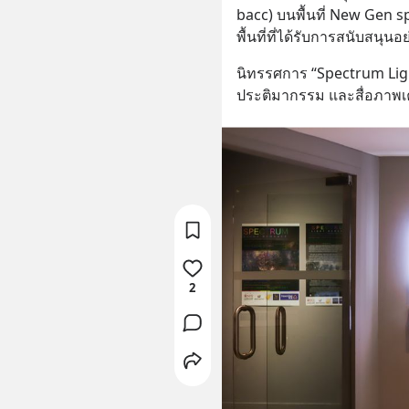
bacc) บนพื้นที่ New Gen spa
พื้นที่ที่ได้รับการสนับสนุ
นิทรรศการ “Spectrum Lig
ประติมากรรม และสื่อภาพ
2