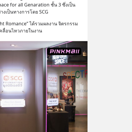
ce for all Genaration ชั้น 3 ซึ่งเป็น
นอย่างเป็นทางการโดย SCG
ht Romance” ได้รวมผลงาน จิตรกรรม 
เคลื่อนไหวภายในงาน