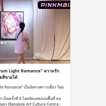
ctrum Light Romance” ความรัก
สีขายได้
ht Romance” เป็นนิทรรศการเดี่ยว โดย
เป็นครั้งที่ 8 โดยจัดแสดงบนพื้นที่ หอ
คร (Bangkok Art Culture Centre : 