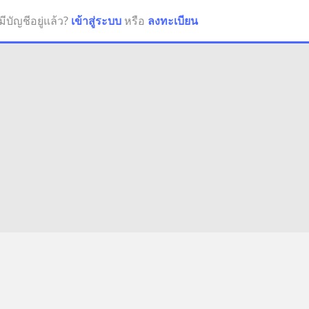
มีบัญชีอยู่แล้ว?
เข้าสู่ระบบ
หรือ
ลงทะเบียน