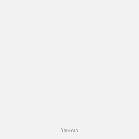
โฆษณา