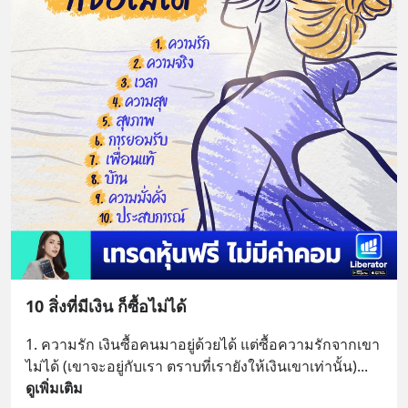
10 สิ่งที่มีเงิน ก็ซื้อไม่ได้
1. ความรัก เงินซื้อคนมาอยู่ด้วยได้ แต่ซื้อความรักจากเขา
ไม่ได้ (เขาจะอยู่กับเรา ตราบที่เรายังให้เงินเขาเท่านั้น)
... 
ดูเพิ่มเติม