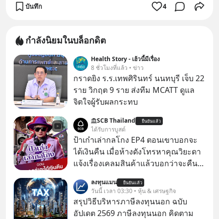
บันทึก
4
กำลังนิยมในบล็อกดิต
Health Story - เฮ้วนี้มีเรื่อง
8 ชั่วโมงที่แล้ว • ข่าว
กราดยิง ร.ร.เทพศิรินทร์ นนทบุรี เจ็บ 22
ราย วิกฤต 9 ราย ส่งทีม MCATT ดูแล
จิตใจผู้รับผลกระทบ
SCB Thailand
ยืนยันแล้ว
ได้รับการบูสต์
ป้าเก๋าเล่ากลโกง EP4 ตอนเขาบอกจะ
ได้เงินคืน เมื่อห้างดังโทรหาคุณวิยะดา
แจ้งเรื่องเคลมสินค้าแล้วบอกว่าจะคืน
เงิน คุณวิยะดาจะได้เงินจริง หรือเป็น
ลงทุนแมน
ยืนยันแล้ว
เรื่องจ้อจี้ หาคำตอบได้ที่ “ป้าเก๋าเล่ากล
วันนี้ เวลา 03:30 • หุ้น & เศรษฐกิจ
โกง” EP4 ตอน “เขาบอกว่าจะได้เงิน
สรุปวิธีบริหารภาษีลงทุนนอก ฉบับ
คืน” #ป้าเก๋าเล่ากลโกง #แก้เกมกลโกง
อัปเดต 2569 ภาษีลงทุนนอก คิดตาม