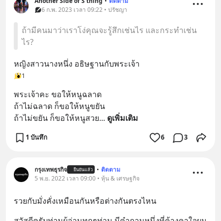
Another Side of S'thing
•
ติดตาม
6 ก.พ. 2023 เวลา 09:22 • ปรัชญา
ถ้ามีคนมาว่าเราโง่คุณจะรู้สึกเช่นไร และกระทำเช่น
ไร?
หญิงสาวนางหนึ่ง อธิษฐานกับพระเจ้า
1
พระเจ้าคะ ขอให้หนูฉลาด
ถ้าไม่ฉลาด ก็ขอให้หนูขยัน
ถ้าไม่ขยัน ก็ขอให้หนูสวย
... 
ดูเพิ่มเติม
1 บันทึก
6
3
กรุงเทพธุรกิจ
•
ติดตาม
ยืนยันแล้ว
5 พ.ย. 2022 เวลา 09:00 • หุ้น & เศรษฐกิจ
รวยกับมั่งคั่งเหมือนกันหรือต่างกันตรงไหน
สวัสดีครับท่านผู้อ่านทุกๆท่าน มีคำถามหนึ่งที่ค้างคาใจผม