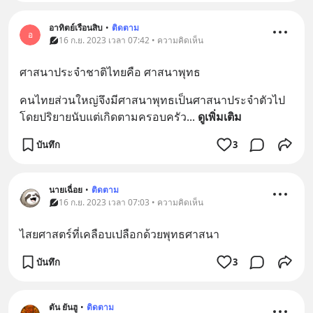
อาทิตย์เรือนสิบ
•
ติดตาม
อ
16 ก.ย. 2023 เวลา 07:42 • ความคิดเห็น
ศาสนาประจำชาติไทยคือ ศาสนาพุทธ
คนไทยส่วนใหญ่จึงมีศาสนาพุทธเป็นศาสนาประจำตัวไป
โดยปริยายนับแต่เกิดตามครอบครัว
... 
ดูเพิ่มเติม
บันทึก
3
นายเฉื่อย
•
ติดตาม
16 ก.ย. 2023 เวลา 07:03 • ความคิดเห็น
ไสยศาสตร์ที่เคลือบเปลือกด้วยพุทธศาสนา
บันทึก
3
ตัน ยันฮู
•
ติดตาม