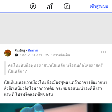
เข้าสู่ระบบ
ตัน ยันฮู
•
ติดตาม
16 ก.ย. 2023 เวลา 02:53 • ความคิดเห็น
คนไทยนับถือพุทธศาสนาเป็นหลัก หรือนับถือไสยศาสตร์
เป็นหลัก? ?
เป็นที่แน่นอนว่าเมืองไทยคือเมืองพุทธ แต่ถ้าอาจารย์อยากหา
สิ่งยึดเหนี่ยวจิตใจมากกว่าเดิม กระผมขอแนะนำองค์นี้ เร็ว 
แรง ดี โปรฟรีตลอดชีพขอรับ