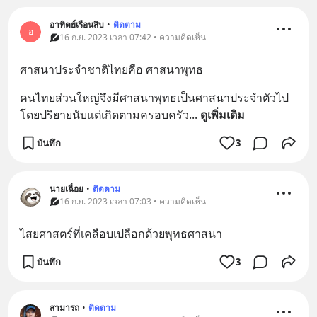
อาทิตย์เรือนสิบ
•
ติดตาม
อ
16 ก.ย. 2023 เวลา 07:42 • ความคิดเห็น
ศาสนาประจำชาติไทยคือ ศาสนาพุทธ
คนไทยส่วนใหญ่จึงมีศาสนาพุทธเป็นศาสนาประจำตัวไป
โดยปริยายนับแต่เกิดตามครอบครัว
... 
ดูเพิ่มเติม
บันทึก
3
นายเฉื่อย
•
ติดตาม
16 ก.ย. 2023 เวลา 07:03 • ความคิดเห็น
ไสยศาสตร์ที่เคลือบเปลือกด้วยพุทธศาสนา
บันทึก
3
สามารถ
•
ติดตาม