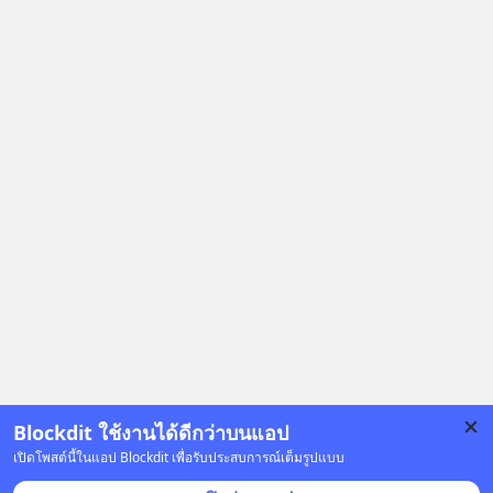
Blockdit ใช้งานได้ดีกว่าบนแอป
เปิดโพสต์นี้ในแอป Blockdit เพื่อรับประสบการณ์เต็มรูปแบบ
โฆษณา