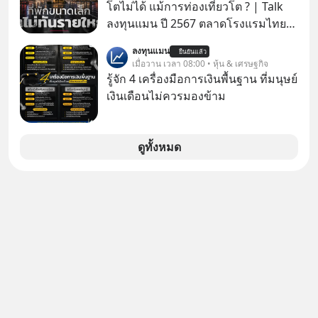
แต่หลายครั้งเราจำเป็นต้อง รวมไฟล์
โตไม่ได้ แม้การท่องเที่ยวโต ? | Talk
มือไปในทิศทางไหน? และเราควรรับมือ
PDF, แยกหน้า PDF, ใส่ลายเซ็น, บีบอัด
ลงทุนแมน ปี 2567 ตลาดโรงแรมไทย
อย่างไรก่อนที่ทุกอย่างจะสายเกินไป?
ไฟล์ หรือใส่รหัสผ่าน ซึ่งมักต้องใช้หลาย
มูลค่ารวมเฉียด 4 แสนล้านบาท แต่รู้
ร่วมเจาะลึกบทวิเคราะห์และข้อคิดการ
ลงทุนแมน
เว็บไซต์และหลายโปรแกรม
ยืนยันแล้ว
หรือไม่ว่า รายได้กว่า 85% กระจุกอยู่กับ
เมื่อวาน เวลา 08:00 • หุ้น & เศรษฐกิจ
เงินฉบับ Dalio กันได้ใน EP. นี้
ผู้ประกอบการรายใหญ่ และมีอัตราการ
รู้จัก 4 เครื่องมือการเงินพื้นฐาน ที่มนุษย์
#RayDalio #สรุปบทเรียน #การเงินการ
เติบโตได้ถึง 16% ขณะที่ผู้ประกอบการ
เงินเดือนไม่ควรมองข้าม
ลงทุน #MissionToTheMoon
โฮสเทลและที่พักขนาดเล็ก ซึ่งมีสัดส่วน
#MissionToTheMoonPodcast
ถึง 91% ของธุรกิจที่พักทั้งหมด กลับโต
เพียง 1.3% เท่านั้น เกิดอะไรขึ้นกับที่พัก
ดูทั้งหมด
รายเล็ก ? อะไรคือข้อจำกัดที่ทำให้โต
ไม่สุด และต้องปลดล็อกกฎเกณฑ์ไหน
เพื่อให้รายเล็กเติบโตได้มากกว่าที่เป็น
อยู่ ? Talk ลงทุนแมนชวนมาวิเคราะห์
เรื่องนี้ กับคุณนรี สุเนต์ตา นายกสมาคม
โฮสเทลและที่พักขนาดเล็ก
(ประเทศไทย)