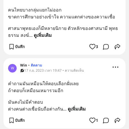
คนไทยบางกลุ่มแยกไม่ออก 
ขาดการศึกษาอย่างเข้าใจ ความแตกต่างของความเชื่อ
ศาสนาพุทธเองก็มีหลายนิกาย ตัวหลักของศาสนามี พุทธ 
ธรรม สงฆ์
... 
ดูเพิ่มเติม
บันทึก
3
Win
•
ติดตาม
W
17 ก.ย. 2023 เวลา 19:47 • ความคิดเห็น
คำถามมันเหมือนให้ตอบเลือกฝั่งเลย
ถ้าตอบก็เหมือนเหมารวมอีก
มันคงไม่มีคำตอบ
ต่างคนต่างเชื่อนับถือต่างกัน
... 
ดูเพิ่มเติม
บันทึก
1