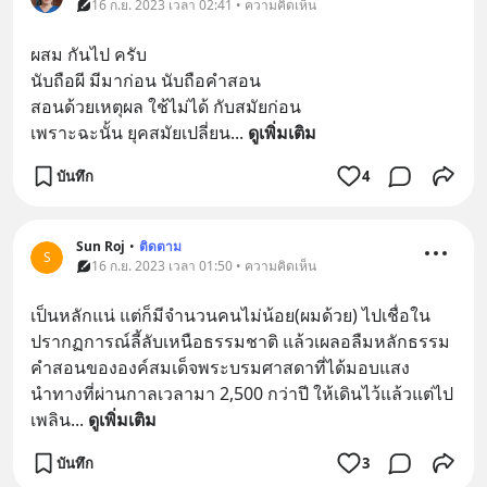
16 ก.ย. 2023 เวลา 02:41 • ความคิดเห็น
ผสม กันไป ครับ
นับถือผี มีมาก่อน นับถือคำสอน
สอนด้วยเหตุผล ใช้ไม่ได้ กับสมัยก่อน
เพราะฉะนั้น ยุคสมัยเปลี่ยน
... 
ดูเพิ่มเติม
บันทึก
4
Sun Roj
•
ติดตาม
S
16 ก.ย. 2023 เวลา 01:50 • ความคิดเห็น
เป็นหลักแน่ แต่ก็มีจำนวนคนไม่น้อย(ผมด้วย) ไปเชื่อใน
ปรากฏการณ์ลี้ลับเหนือธรรมชาติ แล้วเผลอลืมหลักธรรม
คำสอนขององค์สมเด็จพระบรมศาสดาที่ได้มอบแสง
นำทางที่ผ่านกาลเวลามา 2,500 กว่าปี ให้เดินไว้แล้วแต่ไป
เพลิน
... 
ดูเพิ่มเติม
บันทึก
3