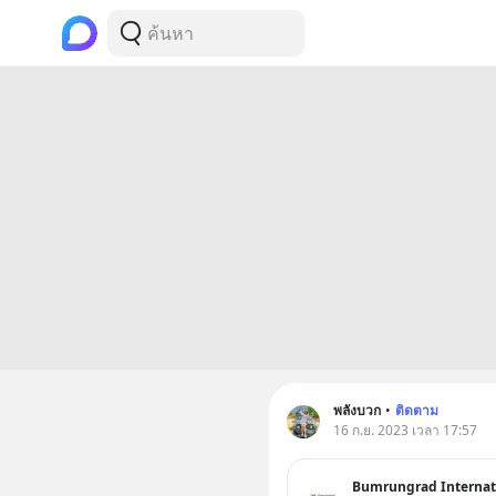
พลังบวก
•
ติดตาม
16 ก.ย. 2023 เวลา 17:57
Bumrungrad Internat