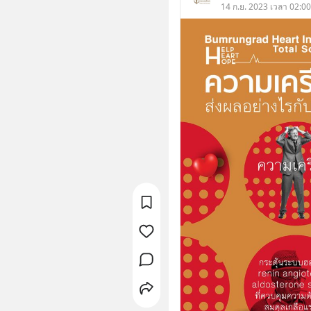
14 ก.ย. 2023 เวลา 02:00