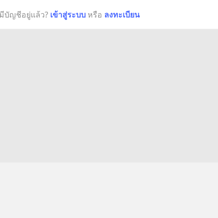
มีบัญชีอยู่แล้ว?
เข้าสู่ระบบ
หรือ
ลงทะเบียน