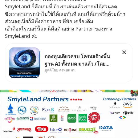
SmyleLand ก็คือเกมที่ ถ้าเราเล่นแล้วเราจะได้ส่วนลด
ซึ่งเราสามารถนำไปใช้ได้เลยทันที แถมได้มาฟรีๆด้วยน้าา
ส่วนลดเนี่ยก็มีทั้งค่าอาหาร ที่พัก เครื่องดื่ม
เอ๊าดีอะไรเบอร์นี้ล่ะ นี่คือตัวอย่าง Partner ของทาง 
SmyleLand ค่ะ
กองทุนเดียวครบ โครงสร้างพื้น
ฐาน AI ทั้งหมด มาแล้ว /โดย
บูสต์โดย ลงทุนแมน
ลงทุนแมน AI Supercycle คือ
ช่วงเวลาที่เทคโนโลยีปัญญา
ประดิษฐ์ จะกลายเป็นตัวขับเคลื่อน
หลัก ของการเติบโตทางเศรษฐกิจ
และวิถีชีวิตของผู้คนอย่างยาวนา
นต่