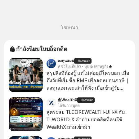
โฆษณา
กำลังนิยมในบล็อกดิต
ลงทุนแมน
ยืนยันแล้ว
9 ชั่วโมงที่แล้ว • หุ้น & เศรษฐกิจ
สรุปสิ่งที่ต้องรู้ แต่ไม่ค่อยมีใครบอก เมื่อ
ถึงวัยที่เริ่มซื้อ RMF เพื่อลดหย่อนภาษี |
ลงทุนแมนจะเล่าให้ฟัง เมื่อเข้าสู่วัย
ทำงานและเริ่มมีรายได้ถึงเกณฑ์เสีย
WealthX
ยืนยันแล้ว
ภาษี หลายคนมักได้รับคำแนะนำให้
ได้รับการบูสต์
ลงทุนใน RMF เพราะนอกจากจะช่วยลด
สูตรผสม TLCOREWEALTH-UH-X กับ
หย่อนภาษีได้แล้ว ยังเป็นโอกาสในการ
TLWORLD-X คำถามยอดฮิตที่คนใช้
สร้างความมั่งคั่งระยะยาว แต่น้อยคน
WealthX ถามเข้ามา
นักที่จะลงลึกว่า ถ้าลงทุนใน RMF ควรรู้
ลงทุนแมน