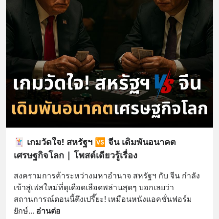
🃏 เกมวัดใจ! สหรัฐฯ 🆚 จีน เดิมพันอนาคต
เศรษฐกิจโลก | โพสต์เดียวรู้เรื่อง
สงครามการค้าระหว่างมหาอำนาจ สหรัฐฯ กับ จีน กำลัง
เข้าสู่เฟสใหม่ที่ดุเดือดเลือดพล่านสุดๆ บอกเลยว่า
สถานการณ์ตอนนี้ตึงเปรี๊ยะ! เหมือนหนังแอคชั่นฟอร์ม
ยักษ์
... 
อ่านต่อ