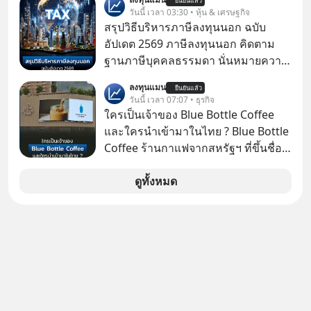
อะไรบ้าง ควรดู ตรงไหน ทำอย่างไร ถึง
ยืนยันแล้ว
วันนี้ เวลา 03:30 • หุ้น & เศรษฐกิจ
จะดีกับเรา แล้วเราควรรู้ข้อมูลอะไร
สรุปวิธีบริหารภาษีลงทุนนอก ฉบับ
เกี่ยวกับ RMF บ้าง เพื่อให้นำไปใช้ต่อได้
อัปเดต 2569 ภาษีลงทุนนอก คิดตาม
จริง ๆ ลงทุนแมนจะเล่าให้ฟัง
ฐานภาษีบุคคลธรรมดา นั่นหมายความ
ว่าถ้าเรามีกำไร 100,000 บาท
ลงทุนแมน
ยืนยันแล้ว
วันนี้ เวลา 07:07 • ธุรกิจ
ใครเป็นเจ้าของ Blue Bottle Coffee
และใครนำเข้ามาในไทย ? Blue Bottle
Coffee ร้านกาแฟจากสหรัฐฯ ที่ขึ้นชื่อ
เรื่องความพิถีพิถัน กำลังจะเปิดสาขา
แรกในประเทศไทย ที่ Central Park
ดูทั้งหมด