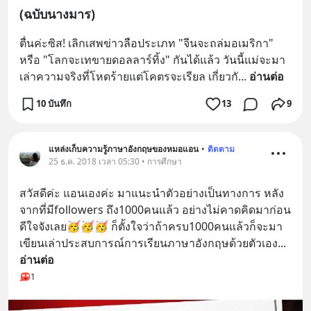
(ฉบับนางมาร)
ตื่นค่ะซิส! เลิกเสพข่าวลือประเภท "จีนจะถล่มอเมริกา" 
หรือ "โลกจะเทขายดอลลาร์ทิ้ง" กันได้แล้ว วันนี้แม่จะมา
เล่าความจริงที่โหดร้ายแต่โคตรจะเรียล เกี่ยวกั
... 
อ่านต่อ
10 บันทึก
13
9
แหล่งเก็บความรู้ภาษาอังกฤษของหมอแอน
•
ติดตาม
25 ธ.ค. 2018 เวลา 05:30 • การศึกษา
สวัสดีค่ะ แอนเองค่ะ มาแนะนำตัวอย่างเป็นทางการ หลัง
จากที่มีfollowers ถึง1000คนแล้ว อย่างไม่คาดคิดมาก่อน 
ดีใจจังเลย🥳🥳🥳 ก็ตั้งใจว่าถ้าครบ1000คนแล้วก็จะมา
เขียนเล่าประสบการณ์การเรียนภาษาอังกฤษด้วยตัวเอง
... 
อ่านต่อ
1