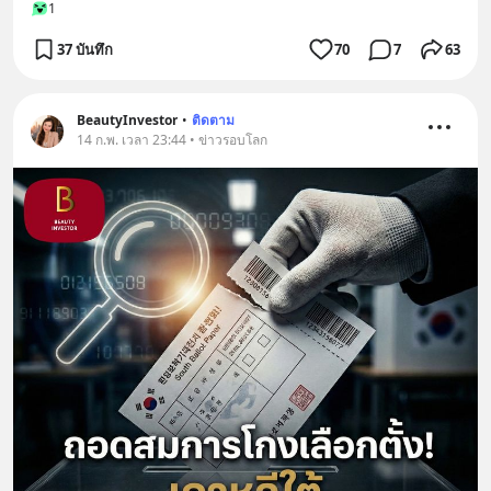
1
37 บันทึก
70
7
63
BeautyInvestor
•
ติดตาม
14 ก.พ. เวลา 23:44 • ข่าวรอบโลก