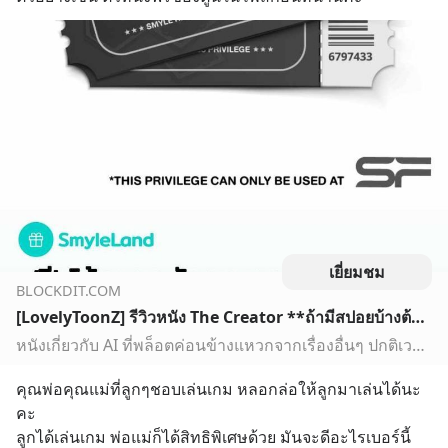
เยี่ยมชม
BLOCKDIT.COM
[LovelyToonZ] รีวิวหนัง The Creator **ถ้ามีสปอยบ้างต้องขออภัยนะคะ** หนังเกี่ยวกับ AI ที่พล็อตค่อนข้างแหวกจากเรื่องอื่นๆ ปกติเวลาดูเรื่องอื่นๆ เราจะเห็น AI เป็นตัวร้ายตลอด AI กลายพันธุ์มาทำลายล้างมนุษย์ เคยเจอแต่พล็
หนังเกี่ยวกับ AI ที่พล็อตค่อนข้างแหวกจากเรื่องอื่นๆ ปกติเวลาดูเรื่องอื่นๆ เราจะเห็น AI เป็นตัวร้ายตลอด AI กลายพันธุ์มาทำลายล้างมนุษย์ เคยเจอแต่พล็อตประมาณนี้ แต่เรื่องนี้บอกเลยว่าแหวกกว่าเรื่องอื่นๆ มันดีต่อใจ มันเศร้า ได้เห็นการตีความ AI ในมุมที่ต่างออกไป และบางครั้ง มนุษย์บางกลุ่มอ้างความโหดร้ายที…
คุณพ่อคุณแม่ที่ลูกๆชอบเล่นเกม หลอกล่อให้ลูกมาเล่นได้นะ
คะ
ลูกได้เล่นเกม พ่อแม่ก็ได้สิทธิพิเศษด้วย มันจะดีอะไรเบอร์นี้