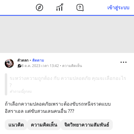
เข้าสู่ระบบ
ตัวตลก
•
ติดตาม
8 ต.ค. 2023 เวลา 13:42 • ความคิดเห็น
ระหว่างความถูกต้อง กับ ความปลอดภัย คุณจะเลือกอะไร
?
คำถามนี้ถูกลบ
ถ้าเลือกความปลอดภัยเพราะต้องขับรถหนีจรวดแบบ
อิสราเอล แต่ขับสวนเลนคนอื่น ???
แนวคิด
ความคิดเห็น
จิตวิทยาความสัมพันธ์