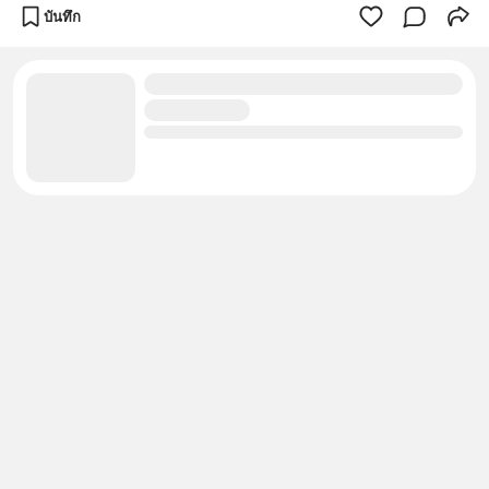
บันทึก