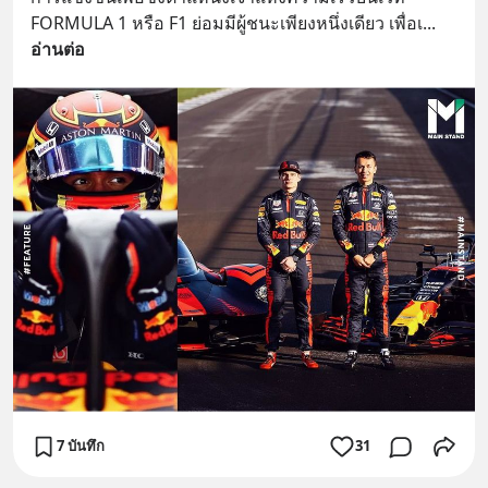
FORMULA 1 หรือ F1 ย่อมมีผู้ชนะเพียงหนึ่งเดียว เพื่อเ
... 
อ่านต่อ
7 บันทึก
31