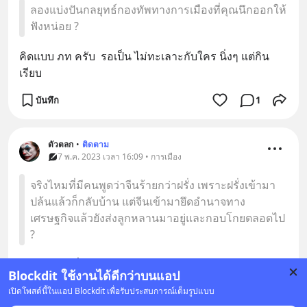
ลองแบ่งปันกลยุทธ์กองทัพทางการเมืองที่คุณนึกออกให้
ฟังหน่อย ?
คิดแบบ ภท ครับ  รอเป็น ไม่ทะเลาะกับใคร นิ่งๆ แต่กิน
เรียบ
บันทึก
1
ตัวตลก
•
ติดตาม
7 พ.ค. 2023 เวลา 16:09 • การเมือง
จริงไหมที่มีคนพูดว่าจีนร้ายกว่าฝรั่ง เพราะฝรั่งเข้ามา
ปล้นแล้วก็กลับบ้าน แต่จีนเข้ามายึดอำนาจทาง
เศรษฐกิจแล้วยังส่งลูกหลานมาอยู่และกอบโกยตลอดไป
?
คนไทยร้ายที่สุดครับ มีคนเคยบอกไว้ ประเทศไทยมีดีทุก
Blockdit ใช้งานได้ดีกว่าบนแอป
อย่าง ยกเว้นมีคนไทยอาศัยอยู่  ตลกร้ายดีครับ
เปิดโพสต์นี้ในแอป Blockdit เพื่อรับประสบการณ์เต็มรูปแบบ