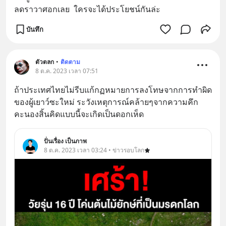
ลดราวาศอกเลย  ใครจะได้ประโยชน์กันล่ะ
บันทึก
ตัวตลก
•
ติดตาม
8 ต.ค. 2023 เวลา 07:51
ถ้าประเทศไทยไม่รีบแก้กฏหมายการลงโทษจากการทำผิด
ของผู้เยาว์ซะใหม่ ระวังเหตุการณ์คล้ายๆจากความคึก
คะนองสิ้นคิดแบบนี้จะเกิดเป็นดอกเห็ด
ปั่นเรื่อง เป็นภาพ
8 ต.ค. 2023 เวลา 03:24 • ข่าวรอบโลก