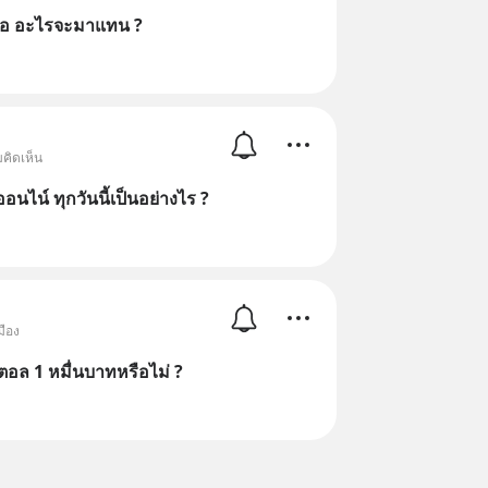
รือ อะไรจะมาแทน ?
คิดเห็น
นไน์ ทุกวันนี้เป็นอย่างไร ?
มือง
ตอล 1 หมื่นบาทหรือไม่ ?