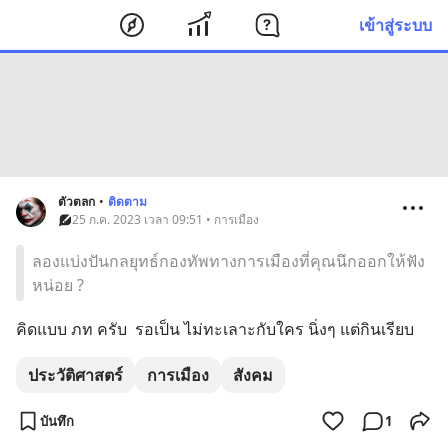
เข้าสู่ระบบ
ตัวตลก
•
ติดตาม
25 ก.ค. 2023 เวลา 09:51 • การเมือง
ลองแบ่งปันกลยุทธ์กองทัพทางการเมืองที่คุณนึกออกให้ฟัง
หน่อย ?
คิดแบบ ภท ครับ  รอเป็น ไม่ทะเลาะกับใคร นิ่งๆ แต่กินเรียบ
ประวัติศาสตร์
การเมือง
สังคม
บันทึก
1