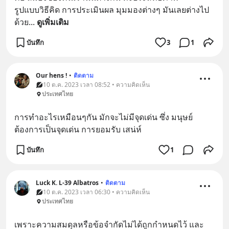
รูปแบบวิธีคิด การประเมินผล มุมมองต่างๆ มันเลยต่างไป
ด้วย
... 
ดูเพิ่มเติม
บันทึก
3
1
Our hens !
•
ติดตาม
10 ต.ค. 2023 เวลา 08:52 • ความคิดเห็น
ประเทศไทย
การทำอะไรเหมือนๆกัน มักจะไม่มีจุดเด่น ซึ่ง มนุษย์ 
ต้องการเป็นจุดเด่น การยอมรับ เสน่ห์
บันทึก
1
Luck K. L-39 Albatros
•
ติดตาม
10 ต.ค. 2023 เวลา 06:30 • ความคิดเห็น
ประเทศไทย
เพราะความสมดุลหรือข้อจำกัดไม่ได้ถูกกำหนดไว้ และ