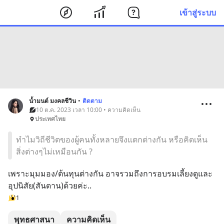
เข้าสู่ระบบ
น้ำมนต์ มงคลชีวิน
•
ติดตาม
10 ต.ค. 2023 เวลา 10:00 • ความคิดเห็น
ประเทศไทย
ทำไมวิถีชีวิตของผู้คนทั้งหลายจึงแตกต่างกัน หรือคิดเห็น
สิ่งต่างๆไม่เหมือนกัน ?
เพราะมุมมอง/ต้นทุนต่างกัน อาจรวมถึงการอบรมเลี้ยงดูและ
อุปนิสัย(สันดาน)ด้วยค่ะ..
1
พุทธศาสนา
ความคิดเห็น