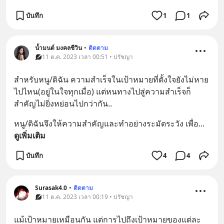
บันทึก
1
1
น้ำมนต์ มงคลชีวิน
•
ติดตาม
11 ต.ค. 2023 เวลา 00:51 • ปรัชญา
สำหรับหนู/ดิฉัน ความสำเร็จในเป้าหมายที่ตั้งใจยังไม่หาย
ไปไหน(อยู่ในใจทุกเมื่อ) แต่หนทางไปสู่ความสำเร็จก็
สำคัญไม่ยิ่งหย่อนไปกว่ากัน..
หนู/ดิฉันจึงให้ความสำคัญและทำอย่างระมัดระวัง เพื่อ
... 
ดูเพิ่มเติม
บันทึก
4
4
Surasak4.0
•
ติดตาม
11 ต.ค. 2023 เวลา 00:19 • ปรัชญา
แม้เป้าหมายเหมือนกัน แต่การไปถึงเป้าหมายของแต่ละ