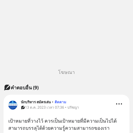
โฆษณา
คำตอบอื่น
(
9
)
นักบริหาร สมัครเล่น
•
ติดตาม
13 ต.ค. 2023 เวลา 07:36 • ปรัชญา
เป้าหมายที่วางไว้ ควรเป็นเป้าหมายที่มีความเป็นไปได้ 
สามารถบรรลุได้ด้วยความรู้ความสามารถของเรา