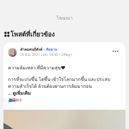
โฆษณา
โพสต์ที่เกี่ยวข้อง
คำคมคนมีตังค์
•
ติดตาม
25 มิ.ย. 2021 เวลา 14:30 • ปรัชญา
ความล้มเหลว ที่มีความสุข❤️
การที่จะเก่งขึ้น โตขึ้น เข้าใจโลกมากขึ้น และประสบ
ความสำเร็จได้ ล้วนต้องผ่านการล้มมาก่อน ⁣
... 
ดูเพิ่มเติม
3