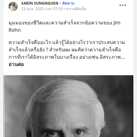
SARIN SUNGNGUEN
•
ติดตาม
23 เม.ย. 2020 เวลา 07:53 • ความคิดเห็น
มุมมองของชีวิตและความสำเร็จจากข้อความของ Jim 
Rohn
ความสำเร็จคืออะไร แล้วรู้ได้อย่างไรว่าเราประสบความ
สำเร็จแล้วหรือยัง ? สำหรับผม ผมคิดว่าความสำเร็จคือ
การที่เราได้อิสระภาพในบางเรื่อง อย่างเช่น อิสระภาพ
... 
อ่านต่อ