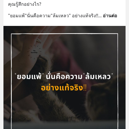
คุณรู้สึกอย่างไร?
"ยอมแพ้"นั่นคือความ"ล้มเหลว" อย่างแท้จริง!!
... 
อ่านต่อ