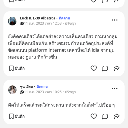
Luck K. L-39 Albatros
•
ติดตาม
11 ต.ค. 2023 เวลา 12:53 • ปรัชญา
ยังคิดคนเดียวได้แต่อย่าลงความเห็นคนเดียว ตามหากลุ่ม
เพื่อนที่คิดเหมือนกัน สร้างชมรมกำหนดวัตถุประสงค์ที่
ชัดเจนบน platform internet เหล่านี้จะได้ idia จากมุม
มองของ guru ที่กว้างขึ้น
บันทึก
ซุน เจียม
•
ติดตาม
11 ต.ค. 2023 เวลา 10:25 • ปรัชญา
คิดให้เสร็จแล้วจดใส่กระดาษ หลังจากนั้นก็ทำไปเรื่อย ๆ
บันทึก