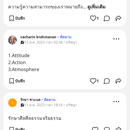
ความรู้ความสามารถของเราหมายถึง
... 
ดูเพิ่มเติม
บันทึก
1
vacharin brahmavan
•
ติดตาม
12 ต.ค. 2023 เวลา 02:38 • ปรัชญา
1.Attitude
2.Action
3.Atmosphere
บันทึก
1
รักษา ชาแนล
•
ติดตาม
ร
11 ต.ค. 2023 เวลา 18:16 • ปรัชญา
รักษาศีลศีลธรรมจริยธรรม
บันทึก