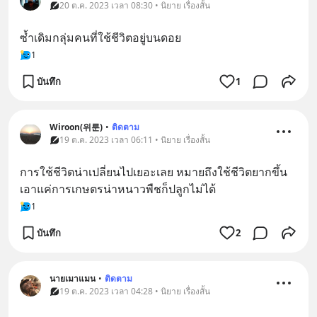
20 ต.ค. 2023 เวลา 08:30 • นิยาย เรื่องสั้น
ซ้ำเดิมกลุ่มคนที่ใช้ชีวิตอยู่บนดอย
1
บันทึก
1
Wiroon(위룬)
•
ติดตาม
19 ต.ค. 2023 เวลา 06:11 • นิยาย เรื่องสั้น
การใช้ชีวิตน่าเปลี่ยนไปเยอะเลย หมายถึงใช้ชีวิตยากขึ้น  
เอาแค่การเกษตรน่าหนาวพืชก็ปลูกไม่ได้
1
บันทึก
2
นายเมาแมน
•
ติดตาม
19 ต.ค. 2023 เวลา 04:28 • นิยาย เรื่องสั้น