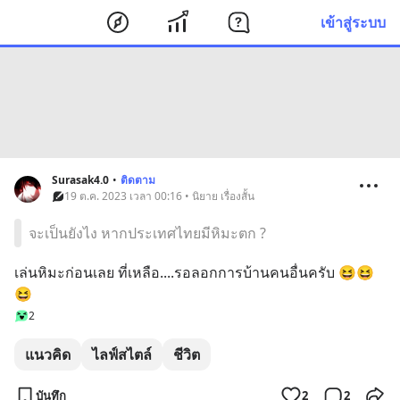
เข้าสู่ระบบ
Surasak4.0
•
ติดตาม
19 ต.ค. 2023 เวลา 00:16 • นิยาย เรื่องสั้น
จะเป็นยังไง หากประเทศไทยมีหิมะตก ?
เล่นหิมะก่อนเลย ที่เหลือ....รอลอกการบ้านคนอื่นครับ 😆😆
😆
2
แนวคิด
ไลฟ์สไตล์
ชีวิต
บันทึก
2
2