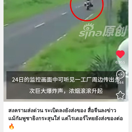
สงครามส่งด่วน ระเบิดลงยังส่งของ สื่อจีนลงข่าว
แม้กัมพูชายิงกระสุนใส่ แต่ไรเดอร์ไทยยังส่งของต่อ
🔥