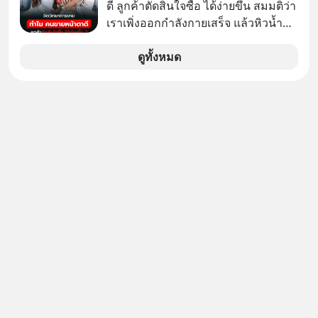
ดี ลูกค้าตัดสินใจซื้อ ได้ง่ายขึ้น สมมติว่า
เราเพิ่งออกกำลังกายเสร็จ แล้วหิวน้ำ
มาก ๆ แล้วเจอร้านขายน้ำอยู่สองร้านที่
ขายของเหมือนกันทุกอย่าง
ดูทั้งหมด