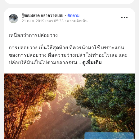
รู้ก่อนพลาด ฉลาดวางแผน
•
ติดตาม
21 เม.ย. 2019 เวลา 05:33 • ความคิดเห็น
เหนือกว่าการปล่อยวาง
การปล่อยวาง เป็นวิธีสุดท้าย ที่ควรนำมาใช้ เพราะแก่น
ของการปล่อยวาง คือความว่างเปล่า ไม่ทำอะไรเลย และ
ปล่อยให้มันเป็นไปตามยถากรรม
... 
ดูเพิ่มเติม