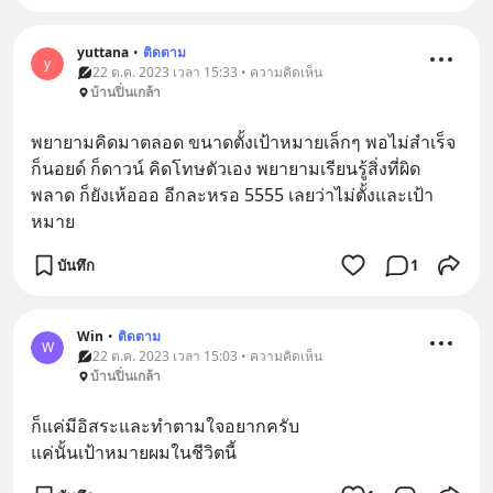
yuttana
•
ติดตาม
y
22 ต.ค. 2023 เวลา 15:33 • ความคิดเห็น
บ้านปิ่นเกล้า
พยายามคิดมาตลอด ขนาดตั้งเป้าหมายเล็กๆ พอไม่สำเร็จ
ก็นอยด์ ก็ดาวน์ คิดโทษตัวเอง พยายามเรียนรู้สิ่งที่ผิด
พลาด ก็ยังเห้อออ อีกละหรอ 5555 เลยว่าไม่ตั้งและเป้า
หมาย
บันทึก
1
Win
•
ติดตาม
W
22 ต.ค. 2023 เวลา 15:03 • ความคิดเห็น
บ้านปิ่นเกล้า
ก็แค่มีอิสระและทำตามใจอยากครับ
แค่นั้นเป้าหมายผมในชีวิตนี้