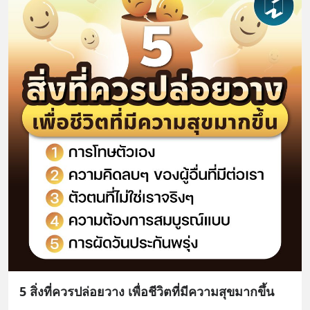
5 สิ่งที่ควรปล่อยวาง เพื่อชีวิตที่มีความสุขมากขึ้น