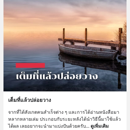
เต็มที่แล้วปล่อยวาง
จากที่ได้สังเกตคนสำเร็จต่าง ๆ และการได้อ่านหนังสือมา
หลากหลายเล่ม ประกอบกับระยะหลังได้นำวิธีนี้มาใช้แล้ว
ได้ผล เลยอยากจะนำมาแบ่งปันด้วยครับ
... 
ดูเพิ่มเติม