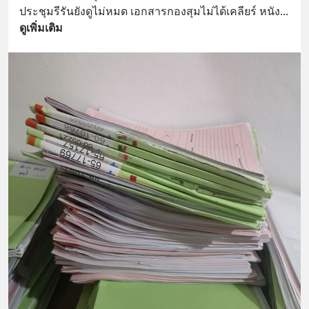
ประชุมรีรันยังดูไม่หมด เอกสารกองสุมไม่ได้เคลียร์ หนัง
... 
ดูเพิ่มเติม