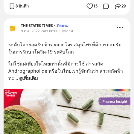
8 บันทึก
15
29
THE STATES TIMES
•
ติดตาม
9 ต.ค. 2022 เวลา 06:00 • สุขภาพ
ระดับโลกยอมรับ ฟ้าทะลายโจร สมุนไพรที่มีการยอมรับ 
ในการรักษาโควิด-19 ระดับโลก
ไม่ใช่แค่เพียงในไทยเท่านั้นที่มีการใช้ สารสกัด 
Andrographolide หรือในไทยเรารู้จักกันว่า สารสกัดฟ้า
ทะ
... 
ดูเพิ่มเติม