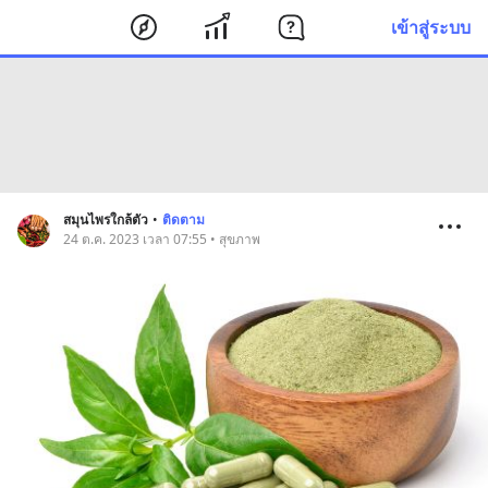
เข้าสู่ระบบ
สมุนไพรใกล้ตัว
•
ติดตาม
24 ต.ค. 2023 เวลา 07:55 • สุขภาพ