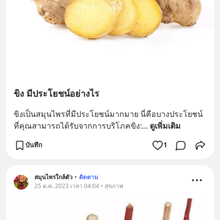
ขิง มีประโยชน์อย่างไร
ขิงเป็นสมุนไพรที่มีประโยชน์มากมาย นี่คือบางประโยชน์
ที่คุณสามารถได้รับจากการบริโภคขิง:
... 
ดูเพิ่มเติม
บันทึก
1
สมุนไพรใกล้ตัว
•
ติดตาม
25 ต.ค. 2023 เวลา 04:04 • สุขภาพ