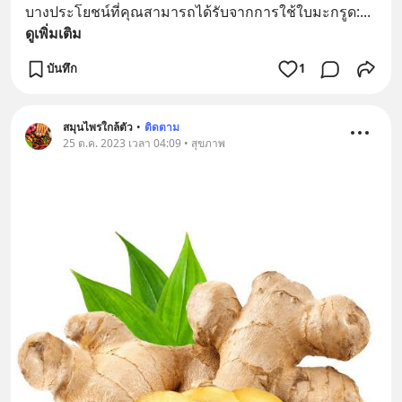
บางประโยชน์ที่คุณสามารถได้รับจากการใช้ใบมะกรูด:
... 
ดูเพิ่มเติม
บันทึก
1
สมุนไพรใกล้ตัว
•
ติดตาม
25 ต.ค. 2023 เวลา 04:09 • สุขภาพ