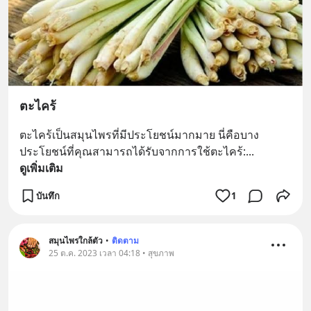
ตะไคร้
ตะไคร้เป็นสมุนไพรที่มีประโยชน์มากมาย นี่คือบาง
ประโยชน์ที่คุณสามารถได้รับจากการใช้ตะไคร้:
... 
ดูเพิ่มเติม
บันทึก
1
สมุนไพรใกล้ตัว
•
ติดตาม
25 ต.ค. 2023 เวลา 04:18 • สุขภาพ