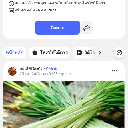
เผยแพร่ถึงสรรพคุณและประโยชน์ของสมุนไพรใกล้ตัวเรา
สร้างเพจเมื่อ 24 ต.ค. 2023
ติดตาม
หน้าหลัก
โพสต์ที่ได้ดาว
วิดีโอ
พอดแคส
สมุนไพรใกล้ตัว
•
ติดตาม
25 ต.ค. 2023 เวลา 04:53 • สุขภาพ