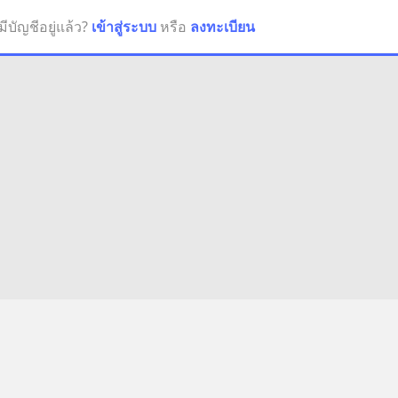
มีบัญชีอยู่แล้ว?
เข้าสู่ระบบ
หรือ
ลงทะเบียน