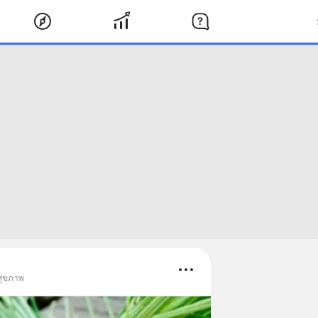
สุขภาพ