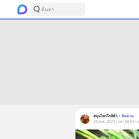
สมุนไพรใกล้ตัว
•
ติดตาม
25 ต.ค. 2023 เวลา 04:53 • 