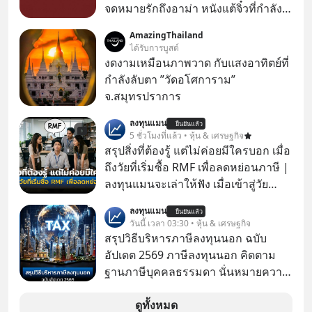
จดหมายรักถึงอาม่า หนังแต้จิ๋วที่กำลัง
โด่งดังทั่วโลกอยู่ในตอนนี้ เหตุเกิดจาก
AmazingThailand
ป๊าผมเห็นโปสเตอร์หนังเรื่องนี้หลาย
ได้รับการบูสต์
เดือนก่อนและอยากดูมาก ด้วยเพราะว่า
งดงามเหมือนภาพวาด กับแสงอาทิตย์ที่
อากงก็มาจากเมืองจีน ป๊าก็พูดแต้จิ๋วได้
กำลังลับตา ”วัดอโศการาม”
มีเรื่องราวมีความผูกพันที่ได้ยินตั้งแต่
จ.สมุทรปราการ
เด็ก
ลงทุนแมน
ยืนยันแล้ว
5 ชั่วโมงที่แล้ว • หุ้น & เศรษฐกิจ
สรุปสิ่งที่ต้องรู้ แต่ไม่ค่อยมีใครบอก เมื่อ
ถึงวัยที่เริ่มซื้อ RMF เพื่อลดหย่อนภาษี |
ลงทุนแมนจะเล่าให้ฟัง เมื่อเข้าสู่วัย
ทำงานและเริ่มมีรายได้ถึงเกณฑ์เสีย
ลงทุนแมน
ยืนยันแล้ว
ภาษี หลายคนมักได้รับคำแนะนำให้
วันนี้ เวลา 03:30 • หุ้น & เศรษฐกิจ
ลงทุนใน RMF เพราะนอกจากจะช่วยลด
สรุปวิธีบริหารภาษีลงทุนนอก ฉบับ
หย่อนภาษีได้แล้ว ยังเป็นโอกาสในการ
อัปเดต 2569 ภาษีลงทุนนอก คิดตาม
สร้างความมั่งคั่งระยะยาว แต่น้อยคน
ฐานภาษีบุคคลธรรมดา นั่นหมายความ
นักที่จะลงลึกว่า ถ้าลงทุนใน RMF ควรรู้
ว่าถ้าเรามีกำไร 100,000 บาท
อะไรบ้าง ควรดู ตรงไหน ทำอย่างไร ถึง
ดูทั้งหมด