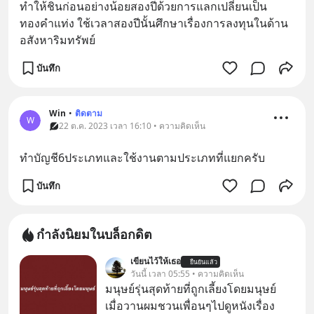
ทำให้ชินก่อนอย่างน้อยสองปีด้วยการแลกเปลี่ยนเป็น
ทองคำแท่ง ใช้เวลาสองปีนั้นศึกษาเรื่องการลงทุนในด้าน
อสังหาริมทรัพย์
บันทึก
Win
•
ติดตาม
W
22 ต.ค. 2023 เวลา 16:10 • ความคิดเห็น
ทำบัญชี6ประเภทและใช้งานตามประเภทที่แยกครับ
บันทึก
กำลังนิยมในบล็อกดิต
เขียนไว้ให้เธอ
ยืนยันแล้ว
วันนี้ เวลา 05:55 • ความคิดเห็น
มนุษย์รุ่นสุดท้ายที่ถูกเลี้ยงโดยมนุษย์
เมื่อวานผมชวนเพื่อนๆไปดูหนังเรื่อง