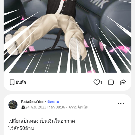
บันทึก
1
PataSecaYoo
•
ติดตาม
24 ต.ค. 2023 เวลา 08:36 • ความคิดเห็น
เปลี่ยนเป็นทอง เป็นเงินในอากาศ
ไว้สัก50ล้าน