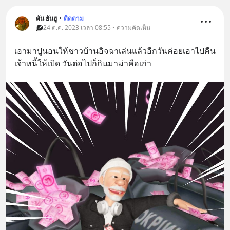
ตัน ยันฮู
•
ติดตาม
24 ต.ค. 2023 เวลา 08:55 • ความคิดเห็น
เอามาปูนอนให้ชาวบ้านอิจฉาเล่นแล้วอีกวันค่อยเอาไปคืน
เจ้าหนี้ให้เบิด วันต่อไปก็กินมาม่าคือเก่า