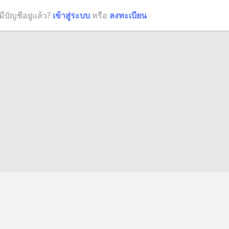
มีบัญชีอยู่แล้ว?
เข้าสู่ระบบ
หรือ
ลงทะเบียน