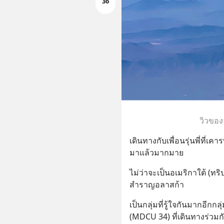
36
วิวของ
เดินทางกับเพื่อนรุ่นพี่ที่เ
มาแล้วมากมาย
ไม่ว่าจะเป็นอเมริกาใต้ (ทร
สำราญอลาสก้า
เป็นกลุ่มที่รู้ใจกันมากอีกกลุ
(MDCU 34) ที่เดินทางร่ว