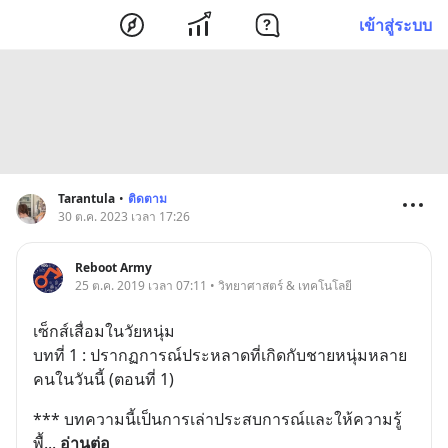
เข้าสู่ระบบ
Tarantula
•
ติดตาม
30 ต.ค. 2023 เวลา 17:26
Reboot Army
25 ต.ค. 2019 เวลา 07:11 • วิทยาศาสตร์ & เทคโนโลยี
เซ็กส์เสื่อมในวัยหนุ่ม
บทที่ 1 : ปรากฏการณ์ประหลาดที่เกิดกับชายหนุ่มหลาย
คนในวันนี้ (ตอนที่ 1)
*** บทความนี้เป็นการเล่าประสบการณ์และให้ความรู้
พื้
... 
อ่านต่อ