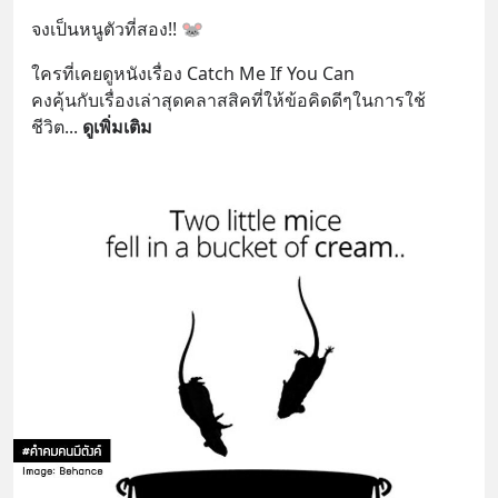
จงเป็นหนูตัวที่สอง!! 🐭
ใครที่เคยดูหนังเรื่อง Catch Me If You Can⁣
คงคุ้นกับเรื่องเล่าสุดคลาสสิคที่ให้ข้อคิดดีๆในการใช้
ชีวิต⁣
... 
ดูเพิ่มเติม