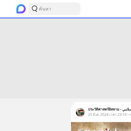
ประวัติศาสตร์อ
25 มี.ค. 2024 เวลา 23:10 • 