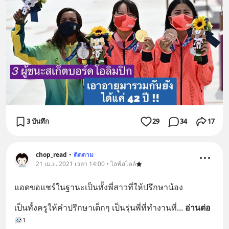
3 บันทึก
29
34
17
chop_read
•
ติดตาม
21 เม.ย. 2021 เวลา 14:00 • ไลฟ์สไตล์
แอดขอแชร์ในฐานะเป็นทั้งพี่สาวที่ให้ปรึกษาน้อง
เป็นทั้งครูให้คำปรึกษาเด็กๆ เป็นรุ่นพี่ที่ทำงานที่
... 
อ่านต่อ
1