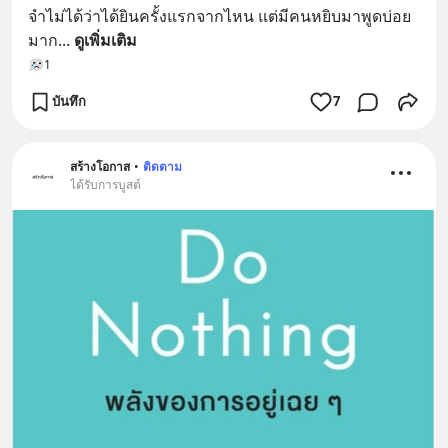
จำไม่ได้ว่าได้ยินครั้งแรกจากไหน แต่มีคนหยิบมาพูดบ่อย
มาก
... 
ดูเพิ่มเติม
1
บันทึก
7
สร้างโอกาส
•
ติดตาม
ได้รับการบูสต์