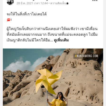
28 มี.ค. 2021 เวลา 12:44 • ความคิดเห็น
จงให้ในสิ่งที่เราไม่เคยได้
1
ผู้ใหญ่วัยเจ็บสิบกว่าท่านนึงเคยเล่าให้ผมฟังว่า เขามีเพื่อน
ที่สมัยเด็กเคยยากจนมาก ถึงขนาดที่แม่จะคลอดลูก ไปยืม
เงินญาติกลับไม่มีใครให้ยืม
... 
ดูเพิ่มเติม