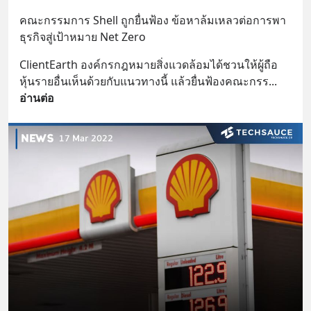
คณะกรรมการ Shell ถูกยื่นฟ้อง ข้อหาล้มเหลวต่อการพา
ธุรกิจสู่เป้าหมาย Net Zero
ClientEarth องค์กรกฎหมายสิ่งแวดล้อมได้ชวนให้ผู้ถือ
หุ้นรายอื่นเห็นด้วยกับแนวทางนี้ แล้วยื่นฟ้องคณะกรร
... 
อ่านต่อ