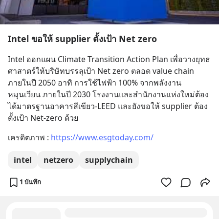
Intel ขอให้ supplier ตั้งเป้า Net zero
Intel ออกแผน Climate Transition Action Plan เพื่อวางยุทธ
ศาสาตร์ให้บริษัทบรรลุเป้า Net zero ตลอด value chain 
ภายในปี 2050 อาทิ การใช้ไฟฟ้า 100% จากพลังงาน
หมุนเวียน ภายในปี 2030 โรงงานและสำนักงานแห่งใหม่ต้อง
ได้มาตรฐานอาคารสีเขียว-LEED และยังขอให้ supplier ต้อง
ตั้งเป้า Net-zero ด้วย
เครดิตภาพ : 
https://www.esgtoday.com/
intel
netzero
supplychain
1 บันทึก