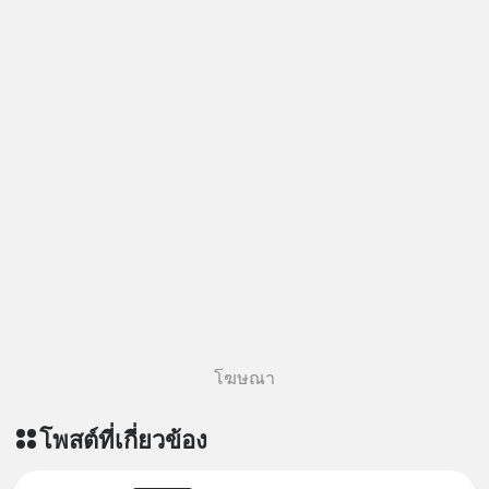
โฆษณา
โพสต์ที่เกี่ยวข้อง