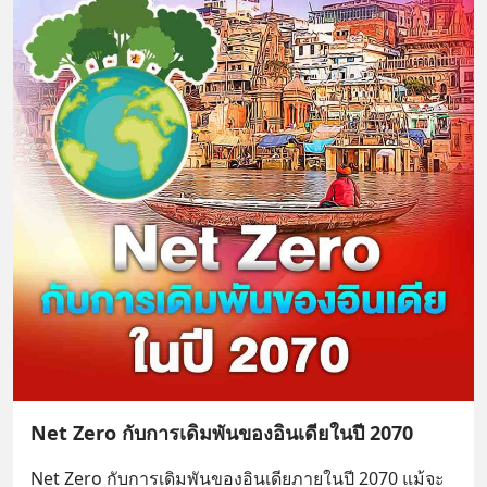
Net Zero กับการเดิมพันของอินเดียในปี 2070
Net Zero กับการเดิมพันของอินเดียภายในปี 2070 แม้จะ