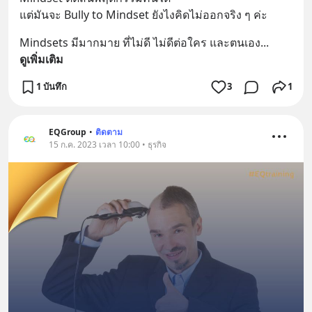
แต่มันจะ Bully to Mindset ยังไงคิดไม่ออกจริง ๆ ค่ะ
Mindsets มีมากมาย ที่ไม่ดี ไม่ดีต่อใคร และตนเอง
... 
ดูเพิ่มเติม
1 บันทึก
3
1
EQGroup
•
ติดตาม
15 ก.ค. 2023 เวลา 10:00 • ธุรกิจ