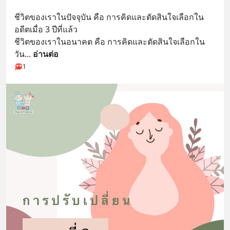
ชีวิตของเราในปัจจุบัน คือ การคิดและตัดสินใจเลือกใน
อดีตเมื่อ 3 ปีที่แล้ว
ชีวิตของเราในอนาคต คือ การคิดและตัดสินใจเลือกใน
วัน
... 
อ่านต่อ
1