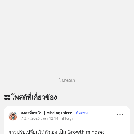
โฆษณา
โพสต์ที่เกี่ยวข้อง
องศาที่หายไป | Missing1piece
•
ติดตาม
7 มี.ค. 2020 เวลา 12:14 • ปรัชญา
การปรับเปลี่ยนให้ตัวเอง เป็น Growth mindset