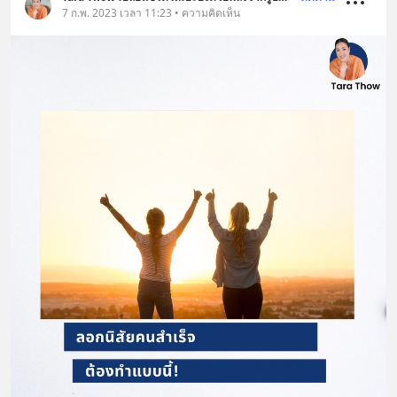
7 ก.พ. 2023 เวลา 11:23 • ความคิดเห็น