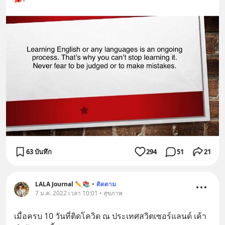
63 บันทึก
294
51
21
LALA Journal ✏️📚
•
ติดตาม
7 ม.ค. 2022 เวลา 10:01 • สุขภาพ
เมื่อครบ 10 วันที่ติดโควิด ณ ประเทศสวิตเซอร์แลนด์ เค้า