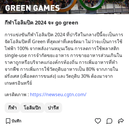
กีฬาโอลิมปิค 2024 จะ go green
การแข่งขันกีฬาโอลิมปิค 2024 ที่ปารีสในกลางปีนี้จะเป็นการ
จัดโอลิมปิคที่ Green ที่สุดเท่าที่เคยจัดมา ไม่ว่าจะเป็นการใช้
ไฟฟ้า 100% จากพลังงานหมุนเวียน การลดการใช้พลาสติก 
single-use การจำกัดขยะอาหาร การขายอาหารส่วนเกินใน
ราคาถูกหรือบริจาคแก่องค์กรท้องถิ่น การเพิ่มอาหารที่ทำ
จากพืช การเพิ่มการใช้วัตถุดิบอาหารเป็น 80% จากภายใน
ฝรั่งเศส (เพื่อลดการขนส่ง) และวัตถุดิบ 30% ต้องมาจาก
เกษตรอินทรีย์
เครดิตภาพ : 
https://newseu.cgtn.com/
กีฬา
โอลิมปิก
ปารีส
บันทึก