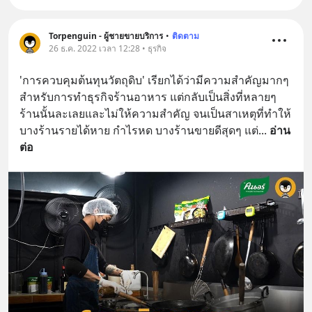
Torpenguin - ผู้ชายขายบริการ
•
ติดตาม
26 ธ.ค. 2022 เวลา 12:28 • ธุรกิจ
'การควบคุมต้นทุนวัตถุดิบ' เรียกได้ว่ามีความสำคัญมากๆ 
สำหรับการทำธุรกิจร้านอาหาร แต่กลับเป็นสิ่งที่หลายๆ 
ร้านนั้นละเลยและไม่ให้ความสำคัญ จนเป็นสาเหตุที่ทำให้
บางร้านรายได้หาย กำไรหด บางร้านขายดีสุดๆ แต่
... 
อ่าน
ต่อ