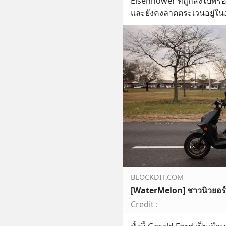
Eisenhower ที่ถูกส่งไปพร้อ
และยังคงลาดตระเวนอยู่ในอ
BLOCKDIT.COM
Credit :