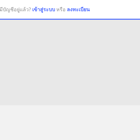
มีบัญชีอยู่แล้ว?
เข้าสู่ระบบ
หรือ
ลงทะเบียน