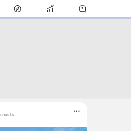
ข่าวรอบโลก