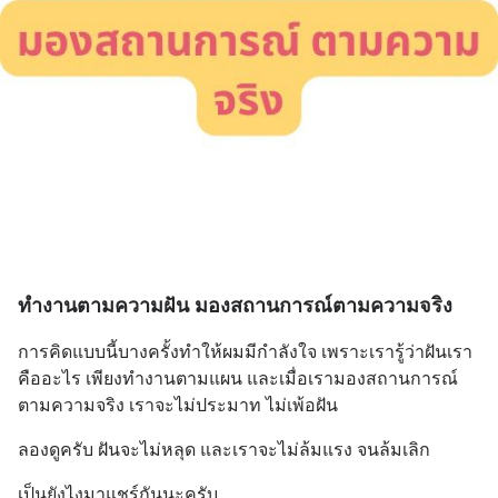
ทำงานตามความฝัน มองสถานการณ์ตามความจริง
การคิดแบบนี้บางครั้งทำให้ผมมีกำลังใจ เพราะเรารู้ว่าฝันเรา
คืออะไร เพียงทำงานตามแผน และเมื่อเรามองสถานการณ์
ตามความจริง เราจะไม่ประมาท ไม่เพ้อฝัน
ลองดูครับ ฝันจะไม่หลุด และเราจะไม่ล้มแรง จนล้มเลิก
เป็นยังไงมาแชร์กันนะครับ