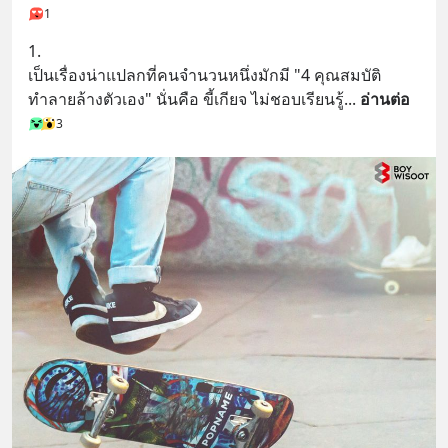
1
1.
เป็นเรื่องน่าแปลกที่คนจำนวนหนึ่งมักมี "4 คุณสมบัติ
ทำลายล้างตัวเอง" นั่นคือ ขี้เกียจ ไม่ชอบเรียนรู้
... 
อ่านต่อ
3