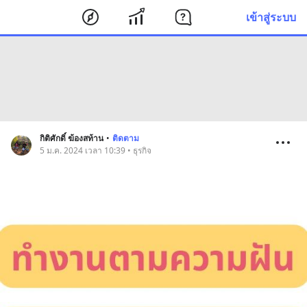
เข้าสู่ระบบ
กิติศักดิ์ ฆ้องสท้าน
•
ติดตาม
5 ม.ค. 2024 เวลา 10:39 • ธุรกิจ