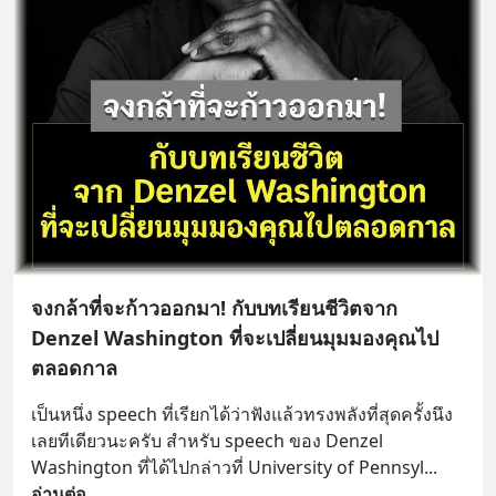
จงกล้าที่จะก้าวออกมา! กับบทเรียนชีวิตจาก
Denzel Washington ที่จะเปลี่ยนมุมมองคุณไป
ตลอดกาล
เป็นหนึ่ง speech ที่เรียกได้ว่าฟังแล้วทรงพลังที่สุดครั้งนึง
เลยทีเดียวนะครับ สำหรับ speech ของ Denzel 
Washington ที่ได้ไปกล่าวที่ University of Pennsyl
... 
อ่านต่อ