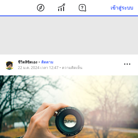
เข้าสู่ระบบ
ชีวิตลิขิตเอง
•
ติดตาม
22 ม.ค. 2024 เวลา 12:47 • ความคิดเห็น