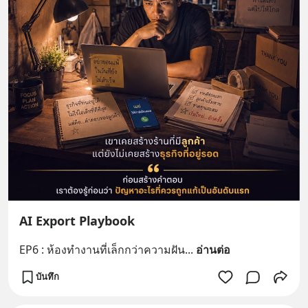
AI Export Playbook
EP6 : ห้องทำงานที่เล็กกว่าความฝัน
... 
อ่านต่อ
บันทึก