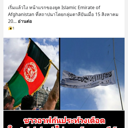
เริ่มแล้วไง หน้าแรกของยุค Islamic Emirate of 
Afghanistan ที่สถาปนาโดยกลุ่มตาลีบันเมื่อ 15 สิงหาคม 
20
... 
อ่านต่อ
1