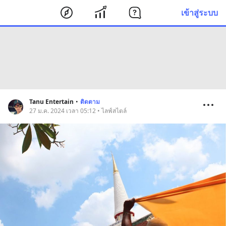
เข้าสู่ระบบ
Tanu Entertain
•
ติดตาม
27 ม.ค. 2024 เวลา 05:12 • ไลฟ์สไตล์