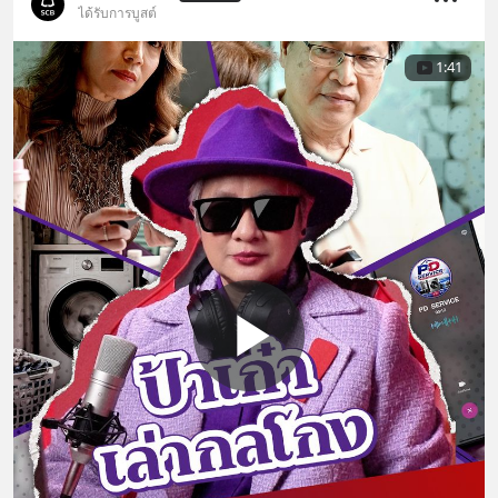
ได้รับการบูสต์
1:41