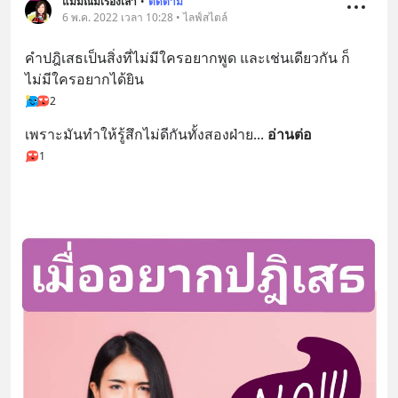
แม่มณีมีเรื่องเล่า
•
ติดตาม
6 พ.ค. 2022 เวลา 10:28 • ไลฟ์สไตล์
คำปฎิเสธเป็นสิ่งที่ไม่มีใครอยากพูด และเช่นเดียวกัน ก็
ไม่มีใครอยากได้ยิน
2
เพราะมันทำให้รู้สึกไม่ดีกันทั้งสองฝ่าย
... 
อ่านต่อ
1