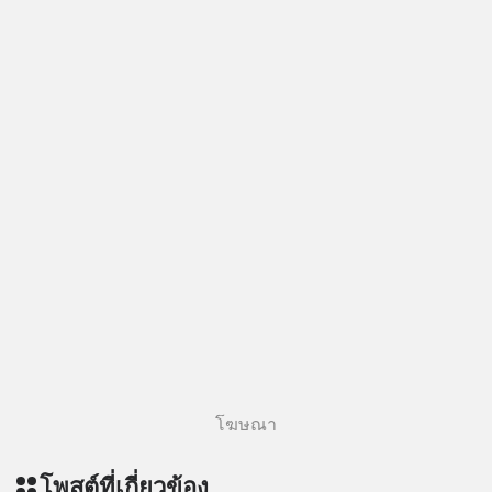
โฆษณา
โพสต์ที่เกี่ยวข้อง