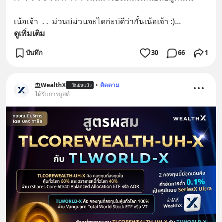
เน้อเจ้า  . .  ม่วนบ่ม่วนจะไดก่ะบ่ดีว่ากั๋นเน้อเจ้า :)
... 
ดูเพิ่มเติม
บันทึก
30
66
1
WealthX
•
ติดตาม
ยืนยันแล้ว
ได้รับการบูสต์