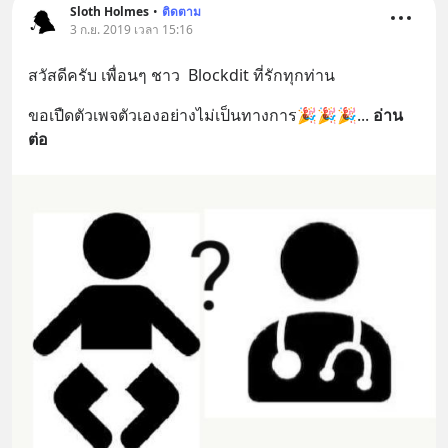
Sloth Holmes
•
ติดตาม
3 ก.ย. 2019 เวลา 15:16
สวัสดีครับ เพื่อนๆ ชาว  Blockdit ที่รักทุกท่าน
ขอเปืดตัวเพจตัวเองอย่างไม่เป็นทางการ🎉🎉🎉
... 
อ่าน
ต่อ