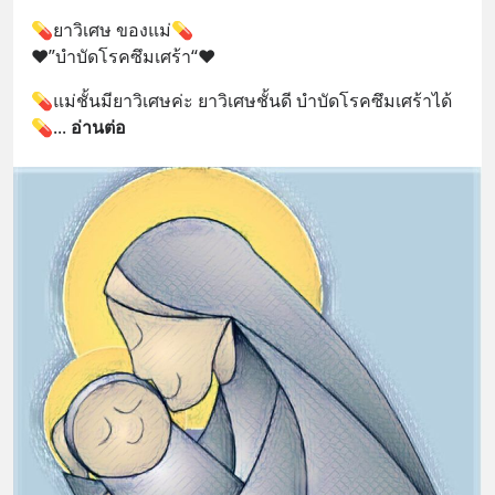
💊ยาวิเศษ ของแม่💊
❤️”บำบัดโรคซึมเศร้า“❤️
💊แม่ชั้นมียาวิเศษค่ะ ยาวิเศษชั้นดี บำบัดโรคซึมเศร้าได้ 
💊
... 
อ่านต่อ