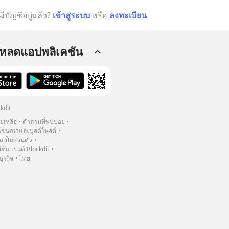
มีบัญชีอยู่แล้ว?
เข้าสู่ระบบ
หรือ
ลงทะเบียน
โหลดแอปพลิเคชัน
kdit
วยเหลือ
คำถามที่พบบ่อย
ฆษณาและบูสต์โพสต์
เป็นส่วนตัว
้แบรนด์ Blockdit
ธุรกิจ
ไทย