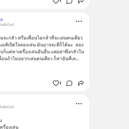
1
าม
ไลฟ์สไตล์
ณจะกลัว หรือเพื่อนไม่กล้าที่จะเล่นคนเดียว 
มติเปิดใจลองเล่น มันอาจจะดีก็ได้นะ  ลอง
บก็แค่หาเครื่องเล่นอันอื่น แต่อย่าพึ่งกลัวใน
เพื่อนถ้าไม่อยากเล่นคนเดียว ก็หาอันที่เล
... 
1
ไลฟ์สไตล์
น
ครื่องเล่น