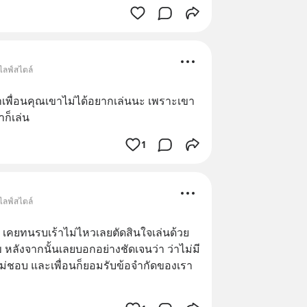
ไลฟ์สไตล์
าเพื่อนคุณเขาไม่ได้อยากเล่นนะ เพราะเขา
ก็เล่น
1
ไลฟ์สไตล์
เคยทนรบเร้าไม่ไหวเลยตัดสินใจเล่นด้วย 
ุข หลังจากนั้นเลยบอกอย่างชัดเจนว่า ว่าไม่มี
ไม่ชอบ และเพื่อนก็ยอมรับข้อจำกัดของเรา