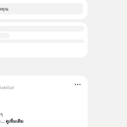
งคุณ
ไลฟ์สไตล์
นๆ
ะ
... 
ดูเพิ่มเติม