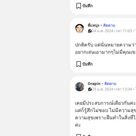
บันทึก
พี่แทปุง
•
ติดตาม
24 ม.ค. 2024 เวลา 11:03 • 
ปกติครับ แต่นั่นหมายความว่
อยากเล่นเอามากๆไม่มีคุณเขา
บันทึก
Orapin
•
ติดตาม
23 ม.ค. 2024 เวลา 12:34 • 
เคยมีประสบการณ์เดียวกันค่ะ 
แต่ก็รู้สึกไม่ชอบ ไม่มีความส
ความสุขเพราะฝืนทำในสิ่งที่
ค่ะ