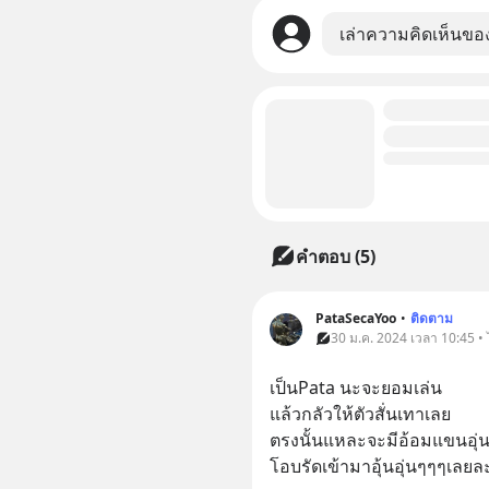
เล่าความคิดเห็นขอ
คำตอบ (5)
PataSecaYoo
•
ติดตาม
30 ม.ค. 2024 เวลา 10:45 • 
เป็นPata นะจะยอมเล่น
แล้วกลัวให้ตัวสั่นเทาเลย
ตรงนั้นแหละจะมีอ้อมแขนอุ่
โอบรัดเข้ามาอุ้นอุ่นๆๆๆเลยล