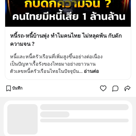
หนี้รถ-หนี้บ้านพุ่ง ทำไมคนไทย ไม่หลุดพ้น กับดัก
ความจน ?
หนี้และหนี้ครัวเรือนที่เพิ่มสูงขึ้นอย่างต่อเนื่อง
เป็นปัญหาเรื้อรังของไทยมาอย่างยาวนาน
ตัวเลขหนี้ครัวเรือนไทยในปัจจุบัน
... 
อ่านต่อ
บันทึก