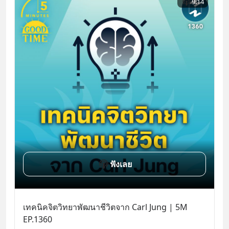
9:14
ฟังเลย
เทคนิคจิตวิทยาพัฒนาชีวิตจาก Carl Jung | 5M 
EP.1360