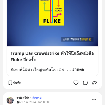
Trump และ Crowdstrike ทำให้นึกถึงหนังสือ
Fluke อีกครั้ง
สัปดาห์นี้มีข่าวใหญ่ระดับโลก 2 ข่าว
... 
อ่านต่อ
บันทึก
ชาติ ศรีชัย
•
ติดตาม
21 ก.ค. 2024 เวลา 05:03