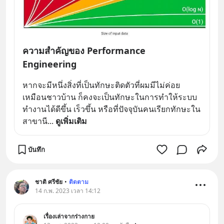
ความสำคัญของ Performance
Engineering
หากจะมีหนึ่งสิ่งที่เป็นทักษะติดตัวที่ผมมีไม่ค่อย
เหมือนชาวบ้าน ก็คงจะเป็นทักษะในการทำให้ระบบ
ทำงานได้ดีขึ้น เร็วขึ้น หรือที่ปัจจุบันคนเรียกทักษะใน
สาขานี
... 
ดูเพิ่มเติม
บันทึก
ชาติ ศรีชัย
•
ติดตาม
14 ก.พ. 2023 เวลา 14:12
เรื่องเล่าจากร่างกาย