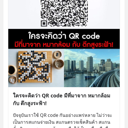
ใครจะคิดว่า QR code มีที่มาจาก หมากล้อม
กับ ตึกสูงระฟ้า!
ปัจจุบันเราใช้ QR code กันอย่างแพร่หลาย ไม่ว่าจะ
เป็นการสแกนจ่ายเงิน สแกนตรวจเช็คสินค้า สแกน