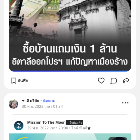
บันทึก
ชาติ ศรีชัย
•
ติดตาม
30 พ.ย. 2022 เวลา 01:34
Mission To The Moon
ยืนยันแล้ว
29 พ.ย. 2022 เวลา 20:00 • ไลฟ์สไตล์