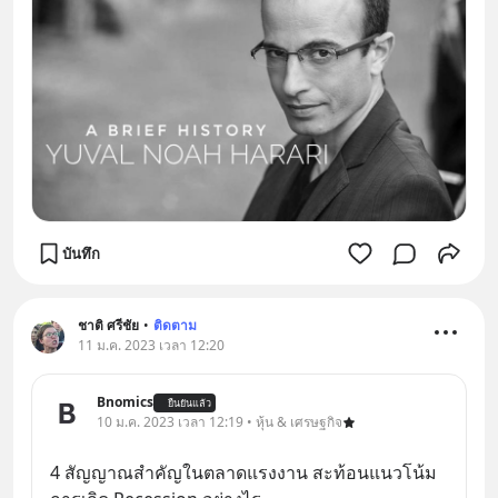
บันทึก
ชาติ ศรีชัย
•
ติดตาม
11 ม.ค. 2023 เวลา 12:20
Bnomics
ยืนยันแล้ว
10 ม.ค. 2023 เวลา 12:19 • หุ้น & เศรษฐกิจ
4 สัญญาณสำคัญในตลาดแรงงาน สะท้อนแนวโน้ม