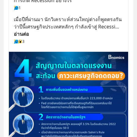
การเกิด Recession อย่างไร
1
เมื่อปีที่ผ่านมา นักวิเคราะห์ส่วนใหญ่ต่างก็พูดตรงกัน
ว่าปีนี้เศรษฐกิจประเทศหลักๆ กำลังเข้าสู่ Recessi
... 
อ่านต่อ
3