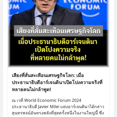
เสียงที่สั่นสะเทือนเศรษฐกิจโลก: เมื่อ
ประธานาธิบดีอาร์เจนตินาเปิดโปงความจริงที่
หลายคนไม่กล้าพูด!
ณ เวที World Economic Forum 2024 
ประธานาธิบดี Javier Milei แห่งอาร์เจนตินาได้กล่าว
สุนทรพจน์อันทรงพลังที่สุดครั้งหนึ่งในงานใหญ่นี้ ซึ่ง