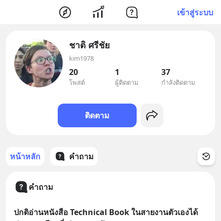
เข้าสู่ระบบ
ชาติ ศรีชัย
kim1978
20
1
37
โพสต์
ผู้ติดตาม
กำลังติดตาม
ติดตาม
หน้าหลัก
คำถาม
คำถาม
ปกติอ่านหนังสือ Technical Book ในสายงานตัวเองได้