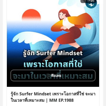
17:22
ฟังเลย
รู้จัก Surfer Mindset เพราะโอกาสที่ใช่ จะมา
ในเวลาที่เหมาะสม | MM EP.1988