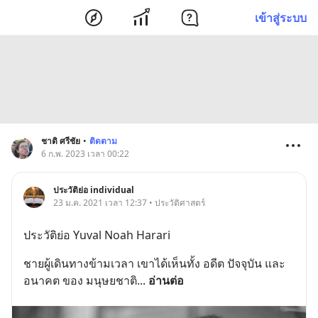
เข้าสู่ระบบ
ชาติ ศรีชัย
•
ติดตาม
6 ก.พ. 2023 เวลา 00:22
ประวัติย่อ individual
23 ม.ค. 2021 เวลา 12:37 • ประวัติศาสตร์
ประวัติย่อ Yuval Noah Harari
ชายผู้เดินทางข้ามเวลา เขาได้เห็นทั้ง อดีต ปัจจุบัน และ
อนาคต ของ มนุษยชาติ
... 
อ่านต่อ