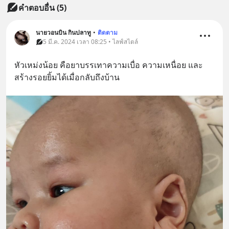
คำตอบอื่น
(
5
)
นายวอนบิน กินปลาทู
•
ติดตาม
5 มี.ค. 2024 เวลา 08:25 • ไลฟ์สไตล์
หัวเหม่งน้อย คือยาบรรเทาความเบื่อ ความเหนื่อย และ
สร้างรอยยิ้มได้เมื่อกลับถึงบ้าน