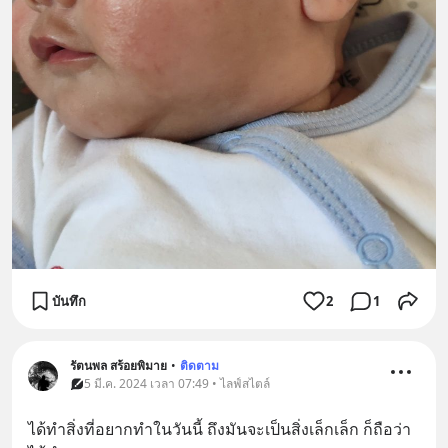
บันทึก
2
1
รัตนพล สร้อยพิมาย
•
ติดตาม
5 มี.ค. 2024 เวลา 07:49 • ไลฟ์สไตล์
ได้ทำสิ่งที่อยากทำในวันนี้ ถึงมันจะเป็นสิ่งเล็กเล็ก ก็ถือว่า