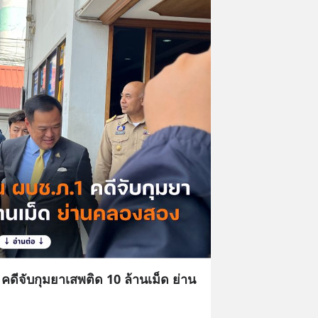
คดีจับกุมยาเสพติด 10 ล้านเม็ด ย่าน