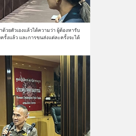
ด้วยตัวเองแล้วได้ความว่า ผู้ต้องหารับ
ั้งแล้ว และการขนส่งแต่ละครั้งจะได้